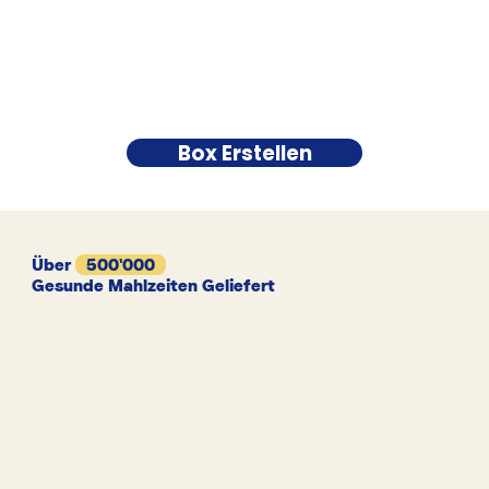
Box Erstellen
Über
500'000
Gesunde Mahlzeiten Geliefert