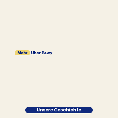
Mehr
Über Pawy
Unsere Geschichte