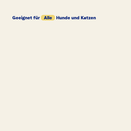
Geeignet für
Alle
Hunde und Katzen