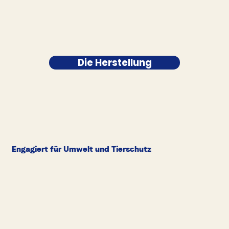
Die Herstellung
Engagiert für Umwelt und Tierschutz