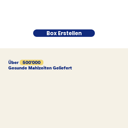
Box Erstellen
Über
500'000
Gesunde Mahlzeiten Geliefert