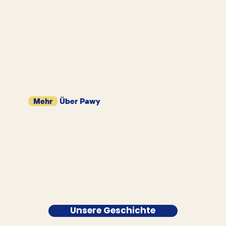
Mehr
Über Pawy
Unsere Geschichte