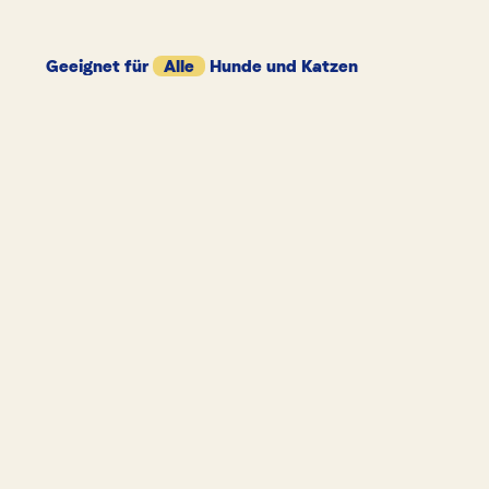
Geeignet für
Alle
Hunde und Katzen