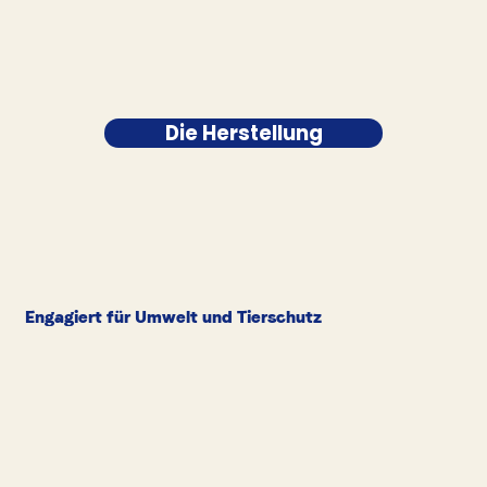
Die Herstellung
Engagiert für Umwelt und Tierschutz