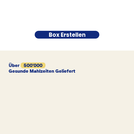
Box Erstellen
Über
500'000
Gesunde Mahlzeiten Geliefert