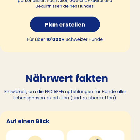
personalisiert nach Alter, Gewicht, Aktivität und
Bedürfnissen deines Hundes.
Plan erstellen
Für über
10'000+
Schweizer Hunde
Nährwert
fakten
Entwickelt, um die FEDIAF-Empfehlungen für Hunde aller
Lebensphasen zu erfüllen (und zu übertreffen).
Auf einen Blick