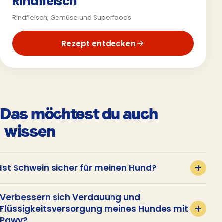
Rindfleisch
Rindfleisch, Gemüse und Superfoods
Rezept entdecken
Das möchtest du auch
wissen
Ist Schwein sicher für meinen Hund?
Verbessern sich Verdauung und
Flüssigkeitsversorgung meines Hundes mit
Pawy?