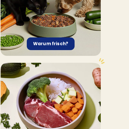
Warum frisch?