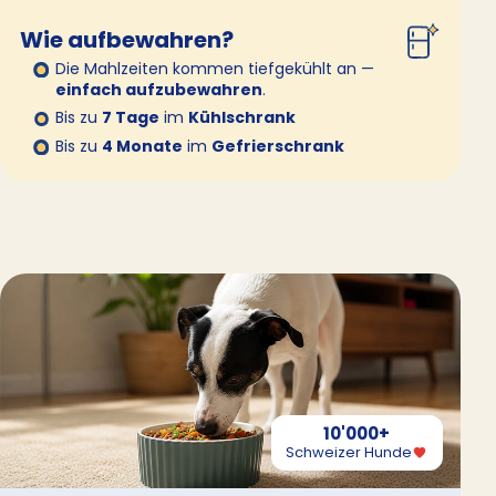
Wie aufbewahren?
Die Mahlzeiten kommen tiefgekühlt an —
einfach aufzubewahren
.
Bis zu
7 Tage
im
Kühlschrank
Bis zu
4 Monate
im
Gefrierschrank
10'000+
Schweizer Hunde