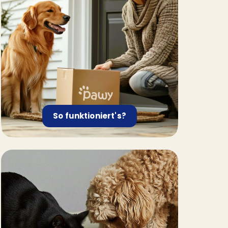
So funktioniert's?