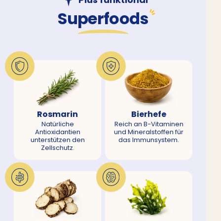
Superfoods
Rosmarin
Bierhefe
Natürliche
Reich an B-Vitaminen
Antioxidantien
und Mineralstoffen für
unterstützen den
das Immunsystem.
Zellschutz.