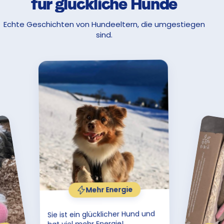
für glückliche Hunde
Echte Geschichten von Hundeeltern, die umgestiegen
sind.
Mehr Energie
Sie ist ein glücklicher Hund und