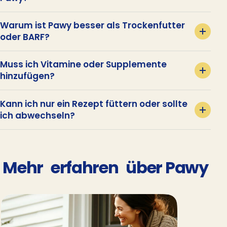
Warum ist Pawy besser als Trockenfutter
oder BARF?
Muss ich Vitamine oder Supplemente
hinzufügen?
Kann ich nur ein Rezept füttern oder sollte
ich abwechseln?
Mehr
erfahren
über Pawy