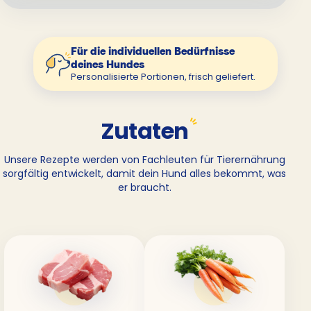
Für die individuellen Bedürfnisse
deines Hundes
Personalisierte Portionen, frisch geliefert.
Zutaten
Unsere Rezepte werden von Fachleuten für Tierernährung
sorgfältig entwickelt, damit dein Hund alles bekommt, was
er braucht.