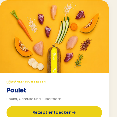
WÄHLERISCHE ESSER
Poulet
Poulet, Gemüse und Superfoods
Rezept entdecken