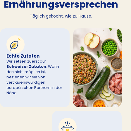
Ernährungsversprechen
Täglich gekocht, wie zu Hause.
Echte Zutaten
Wir setzen zuerst auf
Schweizer Zutaten
. Wenn
das nicht möglich ist,
beziehen wir sie von
vertrauenswürdigen
europäischen Partnern in der
Nähe.