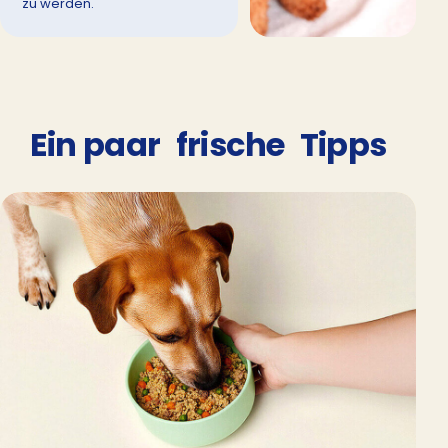
zu werden.
Ein paar
frische
Tipps