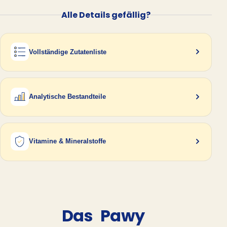
Alle Details gefällig?
Vollständige Zutatenliste
Analytische Bestandteile
Vitamine & Mineralstoffe
Das
Pawy