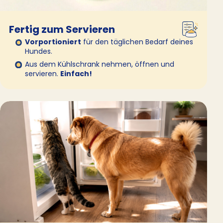
Fertig zum Servieren
Vorportioniert
für den täglichen Bedarf deines
Hundes.
Aus dem Kühlschrank nehmen, öffnen und
servieren.
Einfach!