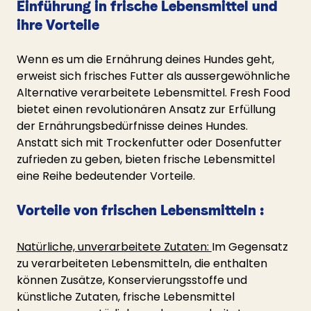
Einführung in frische Lebensmittel und 
ihre Vorteile
Wenn es um die Ernährung deines Hundes geht, 
erweist sich frisches Futter als aussergewöhnliche 
Alternative verarbeitete Lebensmittel. Fresh Food 
bietet einen revolutionären Ansatz zur Erfüllung 
der Ernährungsbedürfnisse deines Hundes. 
Anstatt sich mit Trockenfutter oder Dosenfutter 
zufrieden zu geben, bieten frische Lebensmittel 
eine Reihe bedeutender Vorteile.
Vorteile von frischen Lebensmitteln :
Natürliche, unverarbeitete Zutaten: 
Im Gegensatz 
zu verarbeiteten Lebensmitteln, die enthalten 
können Zusätze, Konservierungsstoffe und 
künstliche Zutaten, frische Lebensmittel 