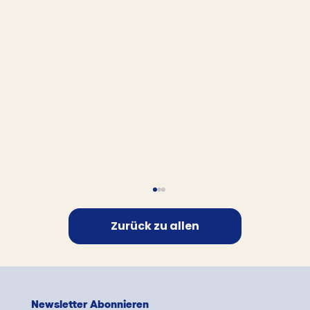
Zurück zu allen
Newsletter Abonnieren