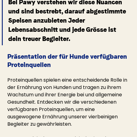
Bei Pawy verstehen wir diese Nuancen 
und sind bestrebt, darauf abgestimmte 
Speisen anzubieten Jeder 
Lebensabschnitt und jede Grösse ist 
dein treuer Begleiter.
Präsentation der für Hunde verfügbaren 
Proteinquellen
Proteinquellen spielen eine entscheidende Rolle in 
der Ernährung von Hunden und tragen zu ihrem 
Wachstum und ihrer Energie bei und allgemeine 
Gesundheit. Entdecken wir die verschiedenen 
verfügbaren Proteinquellen, um eine 
ausgewogene Ernährung unserer vierbeinigen 
Begleiter zu gewährleisten.