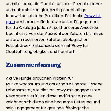
und stellen so die Qualität unserer Rezepte sicher 
und unterstützen gleichzeitig nachhaltige 
landwirtschaftliche Praktiken. Entdecke 
Pawy ist 
grün
 um herauszufinden, wie unser Engagement 
für die Ökologie jeden Aspekt unseres Ansatzes 
beeinflusst, von der Auswahl der Zutaten bis hin zu 
unseren reduzierten Zutaten ökologischer 
Fussabdruck. Entscheide dich mit Pawy für 
Qualität, Langlebigkeit und Komfort.
Zusammenfassung 
Aktive Hunde brauchen Protein für 
Muskelwachstum und dauerhafte Energie. Frische 
Lebensmittel, wie die von Pawy mit angepassten 
Rezepturen, erfüllen diese Bedürfnisse. Pawy 
zeichnet sich durch eine bequeme Lieferung und 
sein Engagement für gesunde, ökologische 