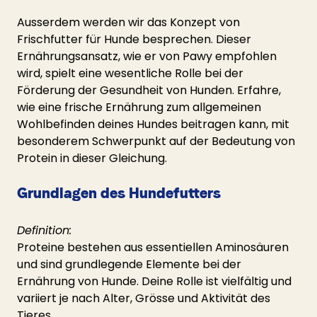
Ausserdem werden wir das Konzept von 
Frischfutter für Hunde besprechen. Dieser 
Ernährungsansatz, wie er von Pawy empfohlen 
wird, spielt eine wesentliche Rolle bei der 
Förderung der Gesundheit von Hunden. Erfahre, 
wie eine frische Ernährung zum allgemeinen 
Wohlbefinden deines Hundes beitragen kann, mit 
besonderem Schwerpunkt auf der Bedeutung von 
Protein in dieser Gleichung.
Grundlagen des Hundefutters
Definition:
Proteine bestehen aus essentiellen Aminosäuren 
und sind grundlegende Elemente bei der 
Ernährung von Hunde. Deine Rolle ist vielfältig und 
variiert je nach Alter, Grösse und Aktivität des 
Tieres.