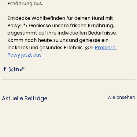
Ernährung aus.
Entdecke Wohlbefinden für deinen Hund mit 
Pawy! 🐾 Geniesse unsere frische Ernährung, 
abgestimmt auf ihre individuellen Bedürfnisse. 
Komm noch heute zu uns und geniesse ein 
leckeres und gesundes Erlebnis. 🌿✨ 
Probiere 
Pawy jetzt aus
.
Alle ansehen
Aktuelle Beiträge