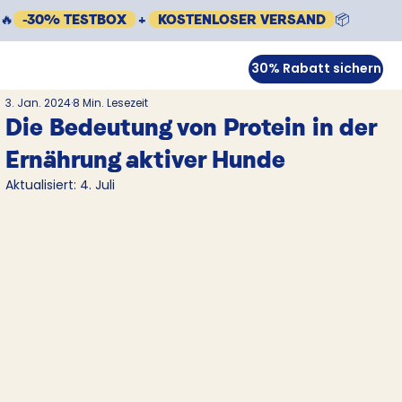
🔥
-30% TESTBOX
+
KOSTENLOSER VERSAND
📦
30% Rabatt sichern
3. Jan. 2024
8 Min. Lesezeit
Die Bedeutung von Protein in der
Ernährung aktiver Hunde
Aktualisiert:
4. Juli