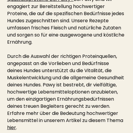
engagiert zur Bereitstellung hochwertiger 
Proteine, die auf die spezifischen Bedürfnisse jedes 
Hundes zugeschnitten sind. Unsere Rezepte 
umfassen frisches Fleisch und natürliche Zutaten 
und sorgen so für eine ausgewogene und köstliche 
Ernährung.
Durch die Auswahl der richtigen Proteinquellen, 
angepasst an die Vorlieben und Bedürfnisse 
deines Hundes unterstützt du die Vitalität, die 
Muskelentwicklung und die allgemeine Gesundheit 
deines Hundes. Pawy ist bestrebt, dir vielfältige, 
hochwertige Lebensmitteloptionen anzubieten, 
um den einzigartigen Ernährungsbedürfnissen 
deines treuen Begleiters gerecht zu werden.
Erfahre mehr über die Bedeutung hochwertiger 
Lebensmittel in unserem Artikel zu diesem Thema 
hier
.