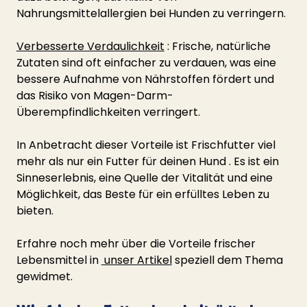
Nahrungsmittelallergien bei Hunden zu verringern.
Verbesserte Verdaulichkeit
 : Frische, natürliche 
Zutaten sind oft einfacher zu verdauen, was eine 
bessere Aufnahme von Nährstoffen fördert und 
das Risiko von Magen-Darm-
Überempfindlichkeiten verringert.
In Anbetracht dieser Vorteile ist Frischfutter viel 
mehr als nur ein Futter für deinen Hund . Es ist ein 
Sinneserlebnis, eine Quelle der Vitalität und eine 
Möglichkeit, das Beste für ein erfülltes Leben zu 
bieten.
Erfahre noch mehr über die Vorteile frischer 
Lebensmittel in 
 unser Artikel
 speziell dem Thema 
gewidmet.