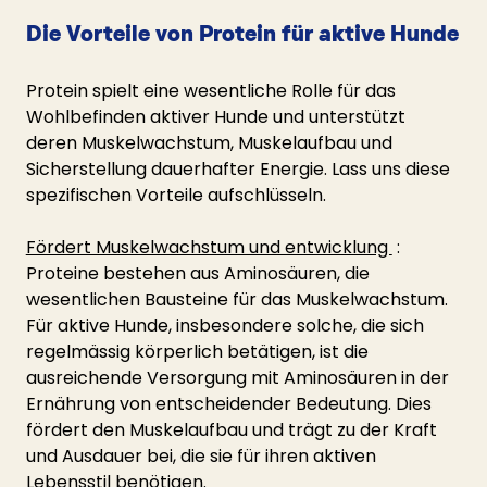
Die Vorteile von Protein für aktive Hunde
Protein spielt eine wesentliche Rolle für das 
Wohlbefinden aktiver Hunde und unterstützt 
deren Muskelwachstum, Muskelaufbau und 
Sicherstellung dauerhafter Energie. Lass uns diese 
spezifischen Vorteile aufschlüsseln.
Fördert Muskelwachstum und entwicklung 
 : 
Proteine bestehen aus Aminosäuren, die 
wesentlichen Bausteine für das Muskelwachstum. 
Für aktive Hunde, insbesondere solche, die sich 
regelmässig körperlich betätigen, ist die 
ausreichende Versorgung mit Aminosäuren in der 
Ernährung von entscheidender Bedeutung. Dies 
fördert den Muskelaufbau und trägt zu der Kraft 
und Ausdauer bei, die sie für ihren aktiven 
Lebensstil benötigen.