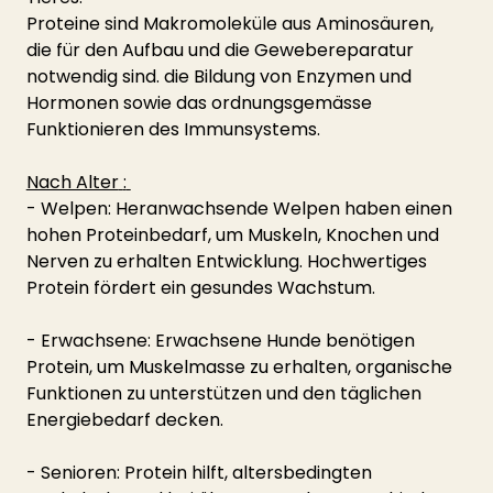
Proteine sind Makromoleküle aus Aminosäuren, 
die für den Aufbau und die Gewebereparatur 
notwendig sind. die Bildung von Enzymen und 
Hormonen sowie das ordnungsgemässe 
Funktionieren des Immunsystems.
Nach Alter
:
- Welpen: Heranwachsende Welpen haben einen 
hohen Proteinbedarf, um Muskeln, Knochen und 
Nerven zu erhalten Entwicklung. Hochwertiges 
Protein fördert ein gesundes Wachstum.
- Erwachsene: Erwachsene Hunde benötigen 
Protein, um Muskelmasse zu erhalten, organische 
Funktionen zu unterstützen und den täglichen 
Energiebedarf decken.
- Senioren: Protein hilft, altersbedingten 