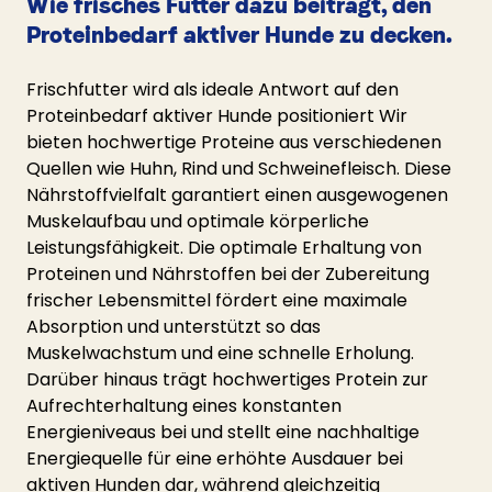
Wie frisches Futter dazu beiträgt, den 
Proteinbedarf aktiver Hunde zu decken.
Frischfutter wird als ideale Antwort auf den 
Proteinbedarf aktiver Hunde positioniert Wir 
bieten hochwertige Proteine aus verschiedenen 
Quellen wie Huhn, Rind und Schweinefleisch. Diese 
Nährstoffvielfalt garantiert einen ausgewogenen 
Muskelaufbau und optimale körperliche 
Leistungsfähigkeit. Die optimale Erhaltung von 
Proteinen und Nährstoffen bei der Zubereitung 
frischer Lebensmittel fördert eine maximale 
Absorption und unterstützt so das 
Muskelwachstum und eine schnelle Erholung. 
Darüber hinaus trägt hochwertiges Protein zur 
Aufrechterhaltung eines konstanten 
Energieniveaus bei und stellt eine nachhaltige 
Energiequelle für eine erhöhte Ausdauer bei 
aktiven Hunden dar, während gleichzeitig 