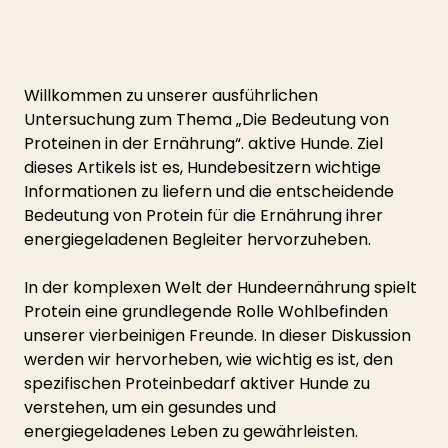
Willkommen zu unserer ausführlichen 
Untersuchung zum Thema „Die Bedeutung von 
Proteinen in der Ernährung“. aktive Hunde. Ziel 
dieses Artikels ist es, Hundebesitzern wichtige 
Informationen zu liefern und die entscheidende 
Bedeutung von Protein für die Ernährung ihrer 
energiegeladenen Begleiter hervorzuheben.
In der komplexen Welt der Hundeernährung spielt 
Protein eine grundlegende Rolle Wohlbefinden 
unserer vierbeinigen Freunde. In dieser Diskussion 
werden wir hervorheben, wie wichtig es ist, den 
spezifischen Proteinbedarf aktiver Hunde zu 
verstehen, um ein gesundes und 
energiegeladenes Leben zu gewährleisten.