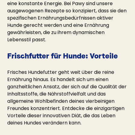
eine konstante Energie. Bei Pawy sind unsere 
ausgewogenen Rezepte so konzipiert, dass sie den 
spezifischen Ernährungsbedürfnissen aktiver 
Hunde gerecht werden und eine Ernährung 
gewährleisten, die zu ihrem dynamischen 
Lebensstil passt.
Frischfutter für Hunde: Vorteile
Frisches Hundefutter geht weit über die reine 
Ernährung hinaus. Es handelt sich um einen 
ganzheitlichen Ansatz, der sich auf die Qualität der 
Inhaltsstoffe, die Nährstoffvielfalt und das 
allgemeine Wohlbefinden deines vierbeinigen 
Freundes konzentriert. Entdecke die einzigartigen 
Vorteile dieser innovativen Diät, die das Leben 
deines Hundes verändern kann.