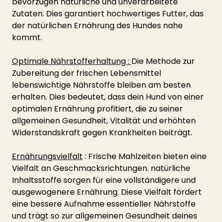
bevorzugen natürliche und unverarbeitete 
Zutaten. Dies garantiert hochwertiges Futter, das 
der natürlichen Ernährung des Hundes nahe 
kommt.
Optimale Nährstofferhaltung : 
Die Methode zur 
Zubereitung der frischen Lebensmittel 
lebenswichtige Nährstoffe bleiben am besten 
erhalten. Dies bedeutet, dass dein Hund von einer 
optimalen Ernährung profitiert, die zu seiner 
allgemeinen Gesundheit, Vitalität und erhöhten 
Widerstandskraft gegen Krankheiten beiträgt.
Ernährungsvielfalt
 : Frische Mahlzeiten bieten eine 
Vielfalt an Geschmacksrichtungen. natürliche 
Inhaltsstoffe sorgen für eine vollständigere und 
ausgewogenere Ernährung. Diese Vielfalt fördert 
eine bessere Aufnahme essentieller Nährstoffe 
und trägt so zur allgemeinen Gesundheit deines 