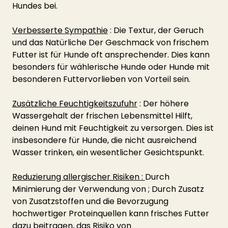
Hundes bei.
Verbesserte Sympathie
 : Die Textur, der Geruch 
und das Natürliche Der Geschmack von frischem 
Futter ist für Hunde oft ansprechender. Dies kann 
besonders für wählerische Hunde oder Hunde mit 
besonderen Futtervorlieben von Vorteil sein.
Zusätzliche Feuchtigkeitszufuhr
 : Der höhere 
Wassergehalt der frischen Lebensmittel Hilft, 
deinen Hund mit Feuchtigkeit zu versorgen. Dies ist 
insbesondere für Hunde, die nicht ausreichend 
Wasser trinken, ein wesentlicher Gesichtspunkt.
Reduzierung allergischer Risiken : 
Durch 
Minimierung der Verwendung von ; Durch Zusatz 
von Zusatzstoffen und die Bevorzugung 
hochwertiger Proteinquellen kann frisches Futter 
dazu beitragen, das Risiko von 