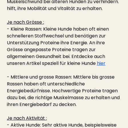
Muskelschwund bei älteren Hunden zu verhindern. 
hilft, ihre Mobilität und Vitalität zu erhalten.
Je nach Grösse :
- Kleine Rassen: Kleine Hunde haben oft einen 
schnelleren Stoffwechsel und benötigen zur 
Unterstützung Proteine ihre Energie. An ihre 
Grösse angepasste Proteine tragen zur 
allgemeinen Gesundheit bei. Entdecke auch 
unseren Artikel speziell für kleine Hunde 
hier
- Mittlere und grosse Rassen: Mittlere bis grosse 
Rassen haben oft unterschiedliche 
Energiebedürfnisse. Hochwertige Proteine tragen 
dazu bei, die richtige Muskelmasse zu erhalten und 
ihren Energiebedarf zu decken.
Je nach Aktivität :
- Aktive Hunde: Sehr aktive Hunde, beispielsweise 