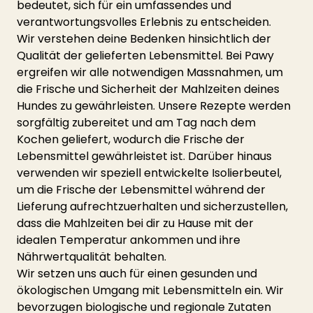
bedeutet, sich für ein umfassendes und 
verantwortungsvolles Erlebnis zu entscheiden.
Wir verstehen deine Bedenken hinsichtlich der 
Qualität der gelieferten Lebensmittel. Bei Pawy 
ergreifen wir alle notwendigen Massnahmen, um 
die Frische und Sicherheit der Mahlzeiten deines 
Hundes zu gewährleisten. Unsere Rezepte werden 
sorgfältig zubereitet und am Tag nach dem 
Kochen geliefert, wodurch die Frische der 
Lebensmittel gewährleistet ist. Darüber hinaus 
verwenden wir speziell entwickelte Isolierbeutel, 
um die Frische der Lebensmittel während der 
Lieferung aufrechtzuerhalten und sicherzustellen, 
dass die Mahlzeiten bei dir zu Hause mit der 
idealen Temperatur ankommen und ihre 
Nährwertqualität behalten.
Wir setzen uns auch für einen gesunden und 
ökologischen Umgang mit Lebensmitteln ein. Wir 
bevorzugen biologische und regionale Zutaten 