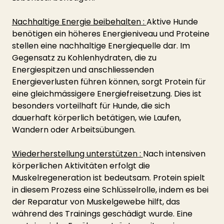
Nachhaltige Energie beibehalten : 
Aktive Hunde 
benötigen ein höheres Energieniveau und Proteine 
stellen eine nachhaltige Energiequelle dar. Im 
Gegensatz zu Kohlenhydraten, die zu 
Energiespitzen und anschliessenden 
Energieverlusten führen können, sorgt Protein für 
eine gleichmässigere Energiefreisetzung. Dies ist 
besonders vorteilhaft für Hunde, die sich 
dauerhaft körperlich betätigen, wie Laufen, 
Wandern oder Arbeitsübungen.
Wiederherstellung unterstützen : 
Nach intensiven 
körperlichen Aktivitäten erfolgt die 
Muskelregeneration ist bedeutsam. Protein spielt 
in diesem Prozess eine Schlüsselrolle, indem es bei 
der Reparatur von Muskelgewebe hilft, das 
während des Trainings geschädigt wurde. Eine 