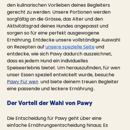
den kulinarischen Vorlieben deines Begleiters 
gerecht zu werden. Unsere Portionen werden 
sorgfältig an die Grösse, das Alter und den 
Aktivitätsgrad deines Hundes angepasst und 
sorgen so für eine perfekt ausgewogene 
Ernährung. Entdecke unsere vollständige Auswahl 
an Rezepten auf 
unsere spezielle Seite
 und 
entdecke, wie sich Pawy dadurch auszeichnet, 
dass es jedem Hund ein individuelles 
Speiseerlebnis bietet. Um herauszufinden, für wen 
unser Essen speziell entwickelt wurde, besuche 
Pawy Für wen
 und biete deinem treuen Begleiter 
eine passende und leckere Ernährung .
Der Vorteil der Wahl von Pawy 
Die Entscheidung für Pawy geht über eine 
einfache Ernährungsentscheidung hinaus; Es 