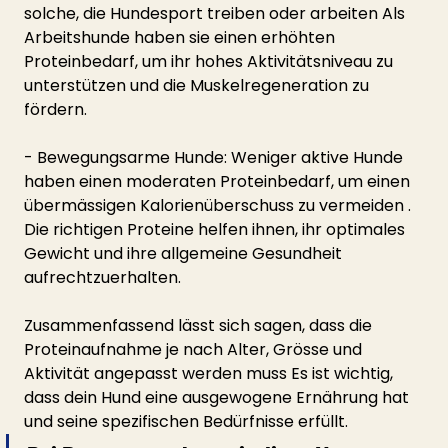
solche, die Hundesport treiben oder arbeiten Als 
Arbeitshunde haben sie einen erhöhten 
Proteinbedarf, um ihr hohes Aktivitätsniveau zu 
unterstützen und die Muskelregeneration zu 
fördern.
- Bewegungsarme Hunde: Weniger aktive Hunde 
haben einen moderaten Proteinbedarf, um einen 
übermässigen Kalorienüberschuss zu vermeiden . 
Die richtigen Proteine helfen ihnen, ihr optimales 
Gewicht und ihre allgemeine Gesundheit 
aufrechtzuerhalten.
Zusammenfassend lässt sich sagen, dass die 
Proteinaufnahme je nach Alter, Grösse und 
Aktivität angepasst werden muss Es ist wichtig, 
dass dein Hund eine ausgewogene Ernährung hat 
und seine spezifischen Bedürfnisse erfüllt. 