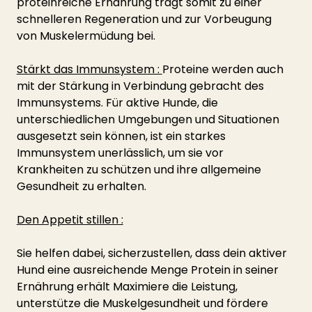
proteinreiche Ernährung trägt somit zu einer 
schnelleren Regeneration und zur Vorbeugung 
von Muskelermüdung bei.
Stärkt das Immunsystem : 
Proteine werden auch 
mit der Stärkung in Verbindung gebracht des 
Immunsystems. Für aktive Hunde, die 
unterschiedlichen Umgebungen und Situationen 
ausgesetzt sein können, ist ein starkes 
Immunsystem unerlässlich, um sie vor 
Krankheiten zu schützen und ihre allgemeine 
Gesundheit zu erhalten.
Den Appetit stillen :
Sie helfen dabei, sicherzustellen, dass dein aktiver 
Hund eine ausreichende Menge Protein in seiner 
Ernährung erhält Maximiere die Leistung, 
unterstütze die Muskelgesundheit und fördere 