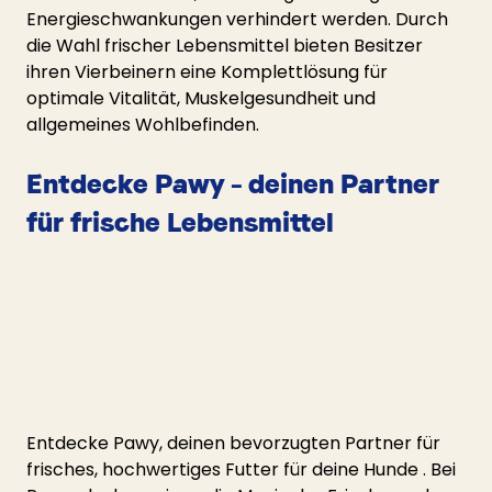
Energieschwankungen verhindert werden. Durch 
die Wahl frischer Lebensmittel bieten Besitzer 
ihren Vierbeinern eine Komplettlösung für 
optimale Vitalität, Muskelgesundheit und 
allgemeines Wohlbefinden.
Entdecke Pawy – deinen Partner 
für frische Lebensmittel
Entdecke Pawy, deinen bevorzugten Partner für 
frisches, hochwertiges Futter für deine Hunde . Bei 