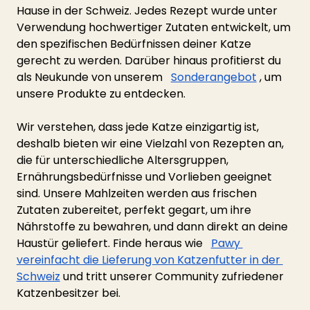
Hause in der Schweiz. Jedes Rezept wurde unter 
Verwendung hochwertiger Zutaten entwickelt, um 
den spezifischen Bedürfnissen deiner Katze 
gerecht zu werden. Darüber hinaus profitierst du 
als Neukunde von unserem
Sonderangebot
, um 
unsere Produkte zu entdecken.
Wir verstehen, dass jede Katze einzigartig ist, 
deshalb bieten wir eine Vielzahl von Rezepten an, 
die für unterschiedliche Altersgruppen, 
Ernährungsbedürfnisse und Vorlieben geeignet 
sind. Unsere Mahlzeiten werden aus frischen 
Zutaten zubereitet, perfekt gegart, um ihre 
Nährstoffe zu bewahren, und dann direkt an deine 
Haustür geliefert. Finde heraus wie
Pawy 
vereinfacht die Lieferung von Katzenfutter in der 
Schweiz
und tritt unserer Community zufriedener 
Katzenbesitzer bei.