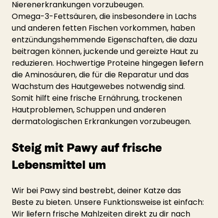
Nierenerkrankungen vorzubeugen.
Omega-3-Fettsäuren, die insbesondere in Lachs 
und anderen fetten Fischen vorkommen, haben 
entzündungshemmende Eigenschaften, die dazu 
beitragen können, juckende und gereizte Haut zu 
reduzieren. Hochwertige Proteine hingegen liefern 
die Aminosäuren, die für die Reparatur und das 
Wachstum des Hautgewebes notwendig sind. 
Somit hilft eine frische Ernährung, trockenen 
Hautproblemen, Schuppen und anderen 
dermatologischen Erkrankungen vorzubeugen.
Steig mit Pawy auf frische 
Lebensmittel um
Wir bei Pawy sind bestrebt, deiner Katze das 
Beste zu bieten. Unsere Funktionsweise ist einfach: 
Wir liefern frische Mahlzeiten direkt zu dir nach 