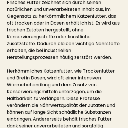
Frisches Futter zeichnet sich durch seinen 
natürlichen und unverarbeiteten Inhalt aus, im 
Gegensatz zu herkömmlichem Katzenfutter, das 
oft trocken oder in Dosen erhältlich ist. Es wird aus 
frischen Zutaten hergestellt, ohne 
Konservierungsstoffe oder künstliche 
Zusatzstoffe. Dadurch bleiben wichtige Nährstoffe 
erhalten, die bei industriellen 
Herstellungsprozessen häufig zerstört werden.
Herkömmliches Katzenfutter, wie Trockenfutter 
und Brei in Dosen, wird oft einer intensiven 
Wärmebehandlung und dem Zusatz von 
Konservierungsmitteln unterzogen, um die 
Haltbarkeit zu verlängern. Diese Prozesse 
verändern die Nährwertqualität der Zutaten und 
können auf lange Sicht schädliche Substanzen 
einbringen. Andererseits behält frisches Futter 
dank seiner unverarbeiteten und sorgfältig 