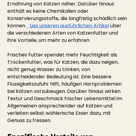
Ernährung von Katzen näher. Darüber hinaus 
enthält es keine Chemikalien oder 
Konservierungsstoffe, die langfristig schädlich sein 
können.
Lies unseren ausführlichen Artikel
über 
die verschiedenen Arten von Katzenfutter und 
ihre Vorteile, um mehr zu erfahren.
Frisches Futter spendet mehr Feuchtigkeit als 
Trockenfutter, was für Katzen, die dazu neigen, 
nicht genug Wasser zu trinken, von 
entscheidender Bedeutung ist. Eine bessere 
Flüssigkeitszufuhr hilft, häufigen Harnproblemen 
bei Katzen vorzubeugen. Darüber hinaus wirken 
Textur und Geschmack frischer Lebensmittel im 
Allgemeinen ansprechender auf Katzen und 
verleiten selbst wählerische Esser dazu, mit 
Genuss zu fressen.