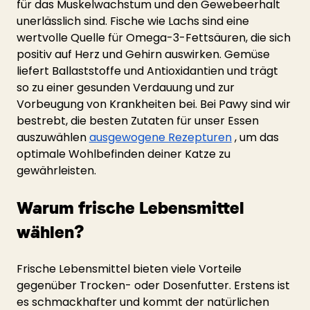
für das Muskelwachstum und den Gewebeerhalt 
unerlässlich sind. Fische wie Lachs sind eine 
wertvolle Quelle für Omega-3-Fettsäuren, die sich 
positiv auf Herz und Gehirn auswirken. Gemüse 
liefert Ballaststoffe und Antioxidantien und trägt 
so zu einer gesunden Verdauung und zur 
Vorbeugung von Krankheiten bei. Bei Pawy sind wir 
bestrebt, die besten Zutaten für unser Essen 
auszuwählen
ausgewogene Rezepturen
, um das 
optimale Wohlbefinden deiner Katze zu 
gewährleisten.
Warum frische Lebensmittel 
wählen?
Frische Lebensmittel bieten viele Vorteile 
gegenüber Trocken- oder Dosenfutter. Erstens ist 
es schmackhafter und kommt der natürlichen 