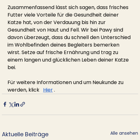
Zusammenfassend lässt sich sagen, dass frisches 
Futter viele Vorteile für die Gesundheit deiner 
Katze hat, von der Verdauung bis hin zur 
Gesundheit von Haut und Fell. Wir bei Pawy sind 
davon überzeugt, dass du schnell den Unterschied 
im Wohlbefinden deines Begleiters bemerken 
wirst. Setze auf frische Ernährung und trag zu 
einem langen und glücklichen Leben deiner Katze 
bei.
Für weitere Informationen und um Neukunde zu 
werden, klick
Hier
.
Alle ansehen
Aktuelle Beiträge