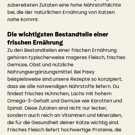
zubereiteten Zutaten eine hohe Nährstoffdichte 
bei, die der natürlichen Ernährung von Katzen 
nahe kommt.
Die wichtigsten Bestandteile einer 
frischen Ernährung
Zu den Bestandteilen einer frischen Ernährung 
gehören typischerweise mageres Fleisch, frisches 
Gemüse, Obst und nützliche 
Nahrungsergänzungsmittel. Bei Pawy 
beispielsweise sind unsere Rezepte so konzipiert, 
dass sie alle notwendigen Nährstoffe liefern. Du 
findest frisches Hühnchen, Lachs mit hohem 
Omega-3-Gehalt und Gemüse wie Karotten und 
Spinat. Diese Zutaten sind nicht nur lecker, 
sondern auch reich an Vitaminen und Mineralien, 
die für die Gesundheit deiner Katze wichtig sind.
Frisches Fleisch liefert hochwertige Proteine, die 