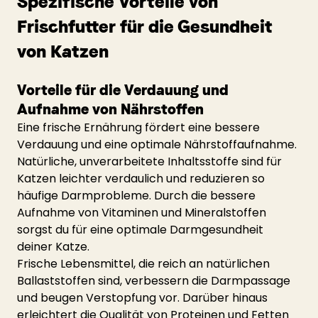
Spezifische Vorteile von 
Frischfutter für die Gesundheit 
von Katzen
Vorteile für die Verdauung und 
Aufnahme von Nährstoffen
Eine frische Ernährung fördert eine bessere 
Verdauung und eine optimale Nährstoffaufnahme. 
Natürliche, unverarbeitete Inhaltsstoffe sind für 
Katzen leichter verdaulich und reduzieren so 
häufige Darmprobleme. Durch die bessere 
Aufnahme von Vitaminen und Mineralstoffen 
sorgst du für eine optimale Darmgesundheit 
deiner Katze.
Frische Lebensmittel, die reich an natürlichen 
Ballaststoffen sind, verbessern die Darmpassage 
und beugen Verstopfung vor. Darüber hinaus 
erleichtert die Qualität von Proteinen und Fetten 