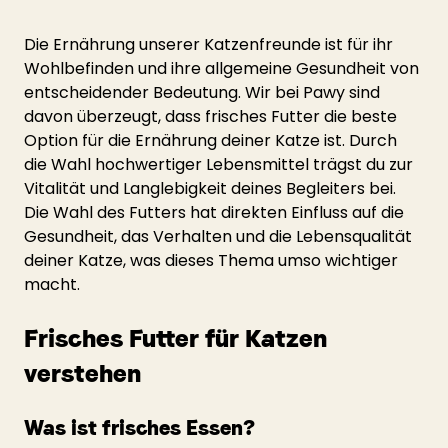
Die Ernährung unserer Katzenfreunde ist für ihr 
Wohlbefinden und ihre allgemeine Gesundheit von 
entscheidender Bedeutung. Wir bei Pawy sind 
davon überzeugt, dass frisches Futter die beste 
Option für die Ernährung deiner Katze ist. Durch 
die Wahl hochwertiger Lebensmittel trägst du zur 
Vitalität und Langlebigkeit deines Begleiters bei. 
Die Wahl des Futters hat direkten Einfluss auf die 
Gesundheit, das Verhalten und die Lebensqualität 
deiner Katze, was dieses Thema umso wichtiger 
macht.
Frisches Futter für Katzen 
verstehen
Was ist frisches Essen?