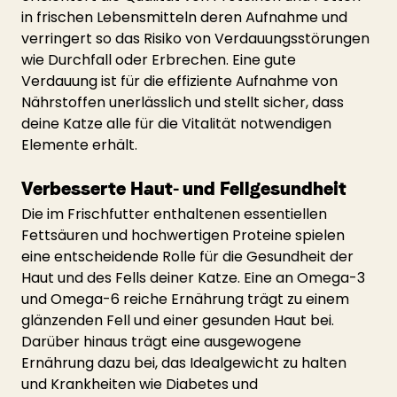
in frischen Lebensmitteln deren Aufnahme und 
verringert so das Risiko von Verdauungsstörungen 
wie Durchfall oder Erbrechen. Eine gute 
Verdauung ist für die effiziente Aufnahme von 
Nährstoffen unerlässlich und stellt sicher, dass 
deine Katze alle für die Vitalität notwendigen 
Elemente erhält.
Verbesserte Haut- und Fellgesundheit
Die im Frischfutter enthaltenen essentiellen 
Fettsäuren und hochwertigen Proteine spielen 
eine entscheidende Rolle für die Gesundheit der 
Haut und des Fells deiner Katze. Eine an Omega-3 
und Omega-6 reiche Ernährung trägt zu einem 
glänzenden Fell und einer gesunden Haut bei. 
Darüber hinaus trägt eine ausgewogene 
Ernährung dazu bei, das Idealgewicht zu halten 
und Krankheiten wie Diabetes und 