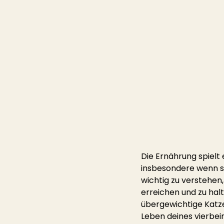
Die Ernährung spielt
insbesondere wenn si
wichtig zu verstehen
erreichen und zu halt
übergewichtige Katze
Leben deines vierbei