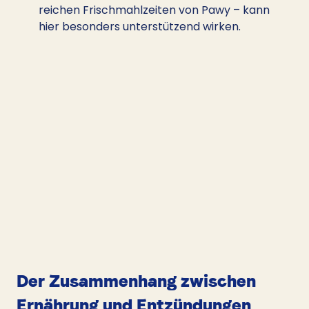
reichen Frischmahlzeiten von Pawy – kann 
hier besonders unterstützend wirken.
Der Zusammenhang zwischen 
Ernährung und Entzündungen