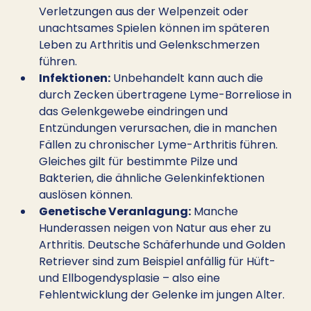
Verletzungen aus der Welpenzeit oder 
unachtsames Spielen können im späteren 
Leben zu Arthritis und Gelenkschmerzen 
führen.
Infektionen:
 Unbehandelt kann auch die 
durch Zecken übertragene Lyme-Borreliose in 
das Gelenkgewebe eindringen und 
Entzündungen verursachen, die in manchen 
Fällen zu chronischer Lyme-Arthritis führen. 
Gleiches gilt für bestimmte Pilze und 
Bakterien, die ähnliche Gelenkinfektionen 
auslösen können.
Genetische Veranlagung:
 Manche 
Hunderassen neigen von Natur aus eher zu 
Arthritis. Deutsche Schäferhunde und Golden 
Retriever sind zum Beispiel anfällig für Hüft- 
und Ellbogendysplasie – also eine 
Fehlentwicklung der Gelenke im jungen Alter.