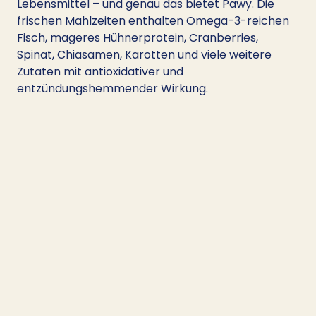
Lebensmittel – und genau das bietet Pawy. Die 
frischen Mahlzeiten enthalten Omega-3-reichen 
Fisch, mageres Hühnerprotein, Cranberries, 
Spinat, Chiasamen, Karotten und viele weitere 
Zutaten mit antioxidativer und 
entzündungshemmender Wirkung.