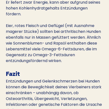
Er liefert zwar Energie, kann aber aufgrund seines 
hohen Kohlenhydratgehalts Entzündungen 
fördern.
Eier, rotes Fleisch und Geflügel (mit Ausnahme 
magerer Stücke) sollten bei arthritischen Hunden 
ebenfalls nur in Massen gefüttert werden. Ähnlich 
wie Sonnenblumen- und Rapsöl enthalten diese 
Lebensmittel viele Omega-6-Fettsäuren, die im 
Gegensatz zu Omega-3-Fettsäuren 
entzündungsfördernd wirken.
Fazit
Entzündungen und Gelenkschmerzen bei Hunden 
können die Beweglichkeit deines Vierbeiners stark 
einschränken – unabhängig davon, ob 
Osteoarthritis, Übergewicht, Verletzungen, 
Infektionen oder genetische Faktoren die Ursache 