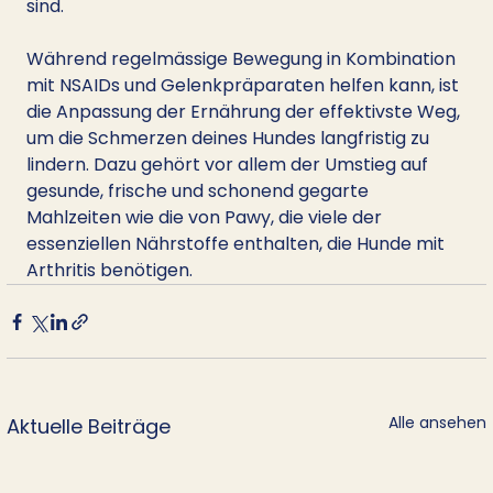
sind.
Während regelmässige Bewegung in Kombination 
mit NSAIDs und Gelenkpräparaten helfen kann, ist 
die Anpassung der Ernährung der effektivste Weg, 
um die Schmerzen deines Hundes langfristig zu 
lindern. Dazu gehört vor allem der Umstieg auf 
gesunde, frische und schonend gegarte 
Mahlzeiten wie die von Pawy, die viele der 
essenziellen Nährstoffe enthalten, die Hunde mit 
Arthritis benötigen.
Alle ansehen
Aktuelle Beiträge