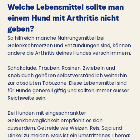
Welche Lebensmittel sollte man 
einem Hund mit Arthritis nicht 
geben?
So hilfreich manche Nahrungsmittel bei 
Gelenkschmerzen und Entzündungen sind, können 
andere die Arthritis deines Hundes verschlimmern.
Schokolade, Trauben, Rosinen, Zwiebeln und 
Knoblauch gehören selbstverständlich weiterhin 
zur absoluten Tabuzone. Diese Lebensmittel sind 
für Hunde generell giftig und sollten immer ausser 
Reichweite sein.
Bei Hunden mit eingeschränkter 
Gelenkbeweglichkeit empfiehlt es sich 
ausserdem, Getreide wie Weizen, Reis, Soja und 
Dinkel zu meiden. Mais ist ein umstrittenes Thema: 