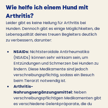
Wie helfe ich einem Hund mit 
Arthritis?
Leider gibt es keine Heilung für Arthritis bei 
Hunden. Dennoch gibt es einige Möglichkeiten, die 
Lebensqualität deines treuen Begleiters deutlich 
zu verbessern, darunter:
NSAIDs:
 Nichtsteroidale Antirheumatika 
(NSAIDs) können sehr wirksam sein, um 
Entzündungen und Schmerzen bei Hunden zu 
lindern. Diese Medikamente sind jedoch 
verschreibungspflichtig, sodass ein Besuch 
beim Tierarzt notwendig ist.
Arthritis-
Nahrungsergänzungsmittel:
 Neben 
verschreibungspflichtigen Medikamenten gibt 
es verschiedene Gelenkpräparate, die du 