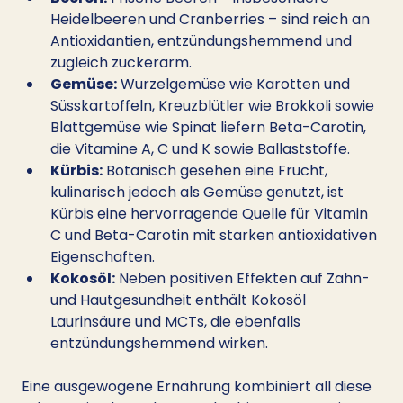
Heidelbeeren und Cranberries – sind reich an 
Antioxidantien, entzündungshemmend und 
zugleich zuckerarm.
Gemüse:
 Wurzelgemüse wie Karotten und 
Süsskartoffeln, Kreuzblütler wie Brokkoli sowie 
Blattgemüse wie Spinat liefern Beta-Carotin, 
die Vitamine A, C und K sowie Ballaststoffe.
Kürbis:
 Botanisch gesehen eine Frucht, 
kulinarisch jedoch als Gemüse genutzt, ist 
Kürbis eine hervorragende Quelle für Vitamin 
C und Beta-Carotin mit starken antioxidativen 
Eigenschaften.
Kokosöl:
 Neben positiven Effekten auf Zahn- 
und Hautgesundheit enthält Kokosöl 
Laurinsäure und MCTs, die ebenfalls 
entzündungshemmend wirken.
Eine ausgewogene Ernährung kombiniert all diese 