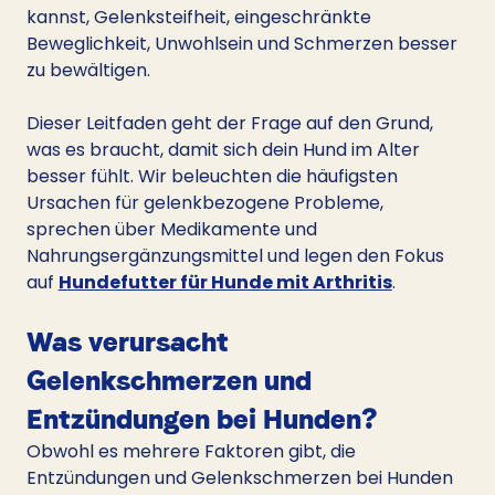
kannst, Gelenksteifheit, eingeschränkte 
Beweglichkeit, Unwohlsein und Schmerzen besser 
zu bewältigen.
Dieser Leitfaden geht der Frage auf den Grund, 
was es braucht, damit sich dein Hund im Alter 
besser fühlt. Wir beleuchten die häufigsten 
Ursachen für gelenkbezogene Probleme, 
sprechen über Medikamente und 
Nahrungsergänzungsmittel und legen den Fokus 
auf 
Hundefutter für Hunde mit Arthritis
.
Was verursacht 
Gelenkschmerzen und 
Entzündungen bei Hunden?
Obwohl es mehrere Faktoren gibt, die 
Entzündungen und Gelenkschmerzen bei Hunden 