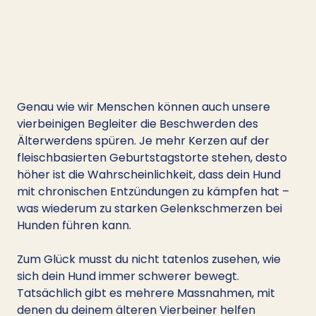
Genau wie wir Menschen können auch unsere 
vierbeinigen Begleiter die Beschwerden des 
Älterwerdens spüren. Je mehr Kerzen auf der 
fleischbasierten Geburtstagstorte stehen, desto 
höher ist die Wahrscheinlichkeit, dass dein Hund 
mit chronischen Entzündungen zu kämpfen hat – 
was wiederum zu starken Gelenkschmerzen bei 
Hunden führen kann.
Zum Glück musst du nicht tatenlos zusehen, wie 
sich dein Hund immer schwerer bewegt. 
Tatsächlich gibt es mehrere Massnahmen, mit 
denen du deinem älteren Vierbeiner helfen 