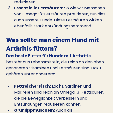
reduzieren.
Essenzielle Fettsäuren:
 So wie wir Menschen 
von Omega-3-Fettsäuren profitieren, tun dies 
auch unsere Hunde. Diese Fettsäuren wirken 
ebenfalls stark entzündungshemmend.
Was sollte man einem Hund mit 
Arthritis füttern?
Das beste Futter für Hunde mit Arthritis
besteht aus Lebensmitteln, die reich an den oben 
genannten Vitaminen und Fettsäuren sind. Dazu 
gehören unter anderem:
Fettreicher Fisch:
 Lachs, Sardinen und 
Makrelen sind reich an Omega-3-Fettsäuren, 
die die Beweglichkeit verbessern und 
Entzündungen reduzieren können.
Grünlippmuscheln:
 Auch als 