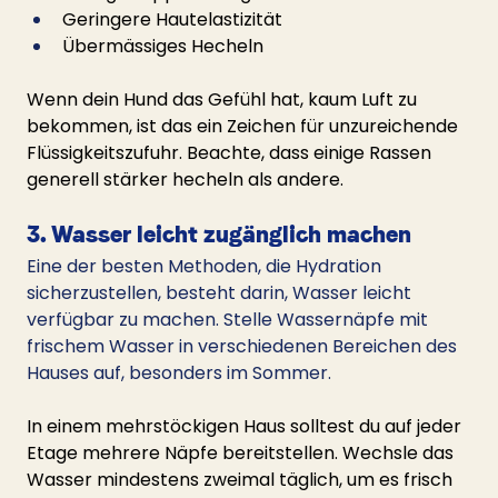
Geringere Hautelastizität
Übermässiges Hecheln
Wenn dein Hund das Gefühl hat, kaum Luft zu 
bekommen, ist das ein Zeichen für unzureichende 
Flüssigkeitszufuhr. Beachte, dass einige Rassen 
generell stärker hecheln als andere.
3. Wasser leicht zugänglich machen
Eine der besten Methoden, die Hydration 
sicherzustellen, besteht darin, Wasser leicht 
verfügbar zu machen. Stelle Wassernäpfe mit 
frischem Wasser in verschiedenen Bereichen des 
Hauses auf, besonders im Sommer.
In einem mehrstöckigen Haus solltest du auf jeder 
Etage mehrere Näpfe bereitstellen. Wechsle das 
Wasser mindestens zweimal täglich, um es frisch 