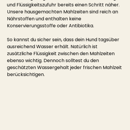
und Flüssigkeitszufuhr bereits einen Schritt näher. 
Unsere hausgemachten Mahlzeiten sind reich an 
Nährstoffen und enthalten keine 
Konservierungsstoffe oder Antibiotika.
So kannst du sicher sein, dass dein Hund tagsüber 
ausreichend Wasser erhält. Natürlich ist 
zusätzliche Flüssigkeit zwischen den Mahlzeiten 
ebenso wichtig. Dennoch solltest du den 
geschätzten Wassergehalt jeder frischen Mahlzeit 
berücksichtigen.