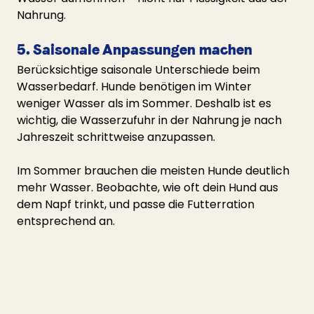
Nahrung.
5. Saisonale Anpassungen machen
Berücksichtige saisonale Unterschiede beim 
Wasserbedarf. Hunde benötigen im Winter 
weniger Wasser als im Sommer. Deshalb ist es 
wichtig, die Wasserzufuhr in der Nahrung je nach 
Jahreszeit schrittweise anzupassen.
Im Sommer brauchen die meisten Hunde deutlich 
mehr Wasser. Beobachte, wie oft dein Hund aus 
dem Napf trinkt, und passe die Futterration 
entsprechend an.