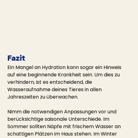
Fazit
Ein Mangel an Hydration kann sogar ein Hinweis 
auf eine beginnende Krankheit sein. Um dies zu 
verhindern, ist es entscheidend, die 
Wasseraufnahme deines Tieres in allen 
Jahreszeiten zu überwachen.
Nimm die notwendigen Anpassungen vor und 
berücksichtige saisonale Unterschiede. Im 
Sommer sollten Näpfe mit frischem Wasser an 
schattigen Plätzen im Haus stehen. Im Winter 