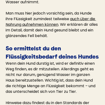
Wasser aufnimmt.
Man muss hier jedoch vorsichtig sein, da Hunde 
ihre Flüssigkeit zumindest teilweise 
auch über die 
Nahrung aufnehmen können
. Wir erklären dir alles 
im Detail, damit dein Hund gesund bleibt und ein 
glänzendes Fell behält.
So ermittelst du den 
Flüssigkeitsbedarf deines Hundes
Wenn dein Hund durstig ist, wird er definitiv einen 
Weg finden, es dir mitzuteilen. Allerdings geht es 
nicht nur darum, genügend Wasser im ganzen 
Haus bereitzustellen. Wichtig ist, dass dein Hund 
die richtige Menge an Flüssigkeit bekommt – und 
das unterscheidet sich von Tier zu Tier.
Hinweise dazu findest du in den Standards der 