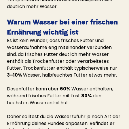
deutlich mehr Wasser.
Warum Wasser bei einer frischen 
Ernährung wichtig ist
Es ist kein Wunder, dass frisches Futter und 
Wasseraufnahme eng miteinander verbunden 
sind, da frisches Futter deutlich mehr Wasser 
enthält als Trockenfutter oder verarbeitetes 
Futter. Trockenfutter enthält typischerweise nur 
3–10%
 Wasser, halbfeuchtes Futter etwas mehr.
Dosenfutter kann über 
60%
 Wasser enthalten, 
während frisches Futter mit fast 
80%
 den 
höchsten Wasseranteil hat.
Daher solltest du die Wasserzufuhr je nach Art der 
Ernährung deines Hundes anpassen. Befindet er 