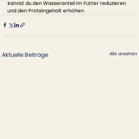
kannst du den Wasseranteil im Futter reduzieren 
und den Proteingehalt erhöhen.
Alle ansehen
Aktuelle Beiträge