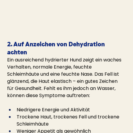
2. Auf Anzeichen von Dehydration 
achten
Ein ausreichend hydrierter Hund zeigt ein waches 
Verhalten, normale Energie, feuchte 
Schleimhäute und eine feuchte Nase. Das Fell ist 
glänzend, die Haut elastisch – ein gutes Zeichen 
für Gesundheit. Fehlt es ihm jedoch an Wasser, 
können diese Symptome auftreten:
Niedrigere Energie und Aktivität
Trockene Haut, trockenes Fell und trockene 
Schleimhäute
Weniger Appetit als gewöhnlich