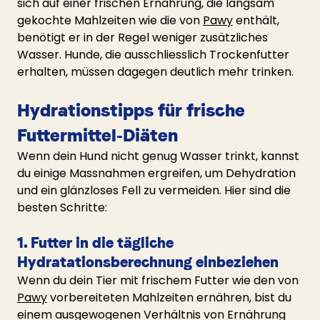
sich auf einer frischen Ernährung, die langsam 
gekochte Mahlzeiten wie die von 
Pawy
 enthält, 
benötigt er in der Regel weniger zusätzliches 
Wasser. Hunde, die ausschliesslich Trockenfutter 
erhalten, müssen dagegen deutlich mehr trinken.
Hydrationstipps für frische 
Futtermittel-Diäten
Wenn dein Hund nicht genug Wasser trinkt, kannst 
du einige Massnahmen ergreifen, um Dehydration 
und ein glänzloses Fell zu vermeiden. Hier sind die 
besten Schritte:
1. Futter in die tägliche 
Hydratationsberechnung einbeziehen
Wenn du dein Tier mit frischem Futter wie den von 
Pawy
 vorbereiteten Mahlzeiten ernähren, bist du 
einem ausgewogenen Verhältnis von Ernährung 