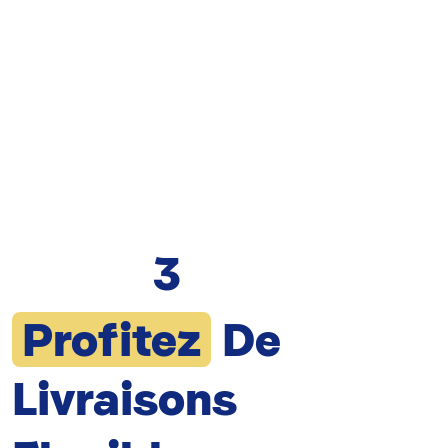
3
Profitez
De
Livraisons