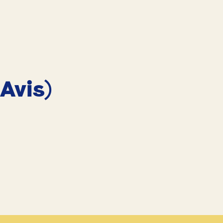
 Avis)