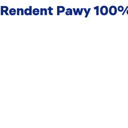
i Rendent Pawy 100