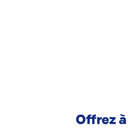
Offrez à