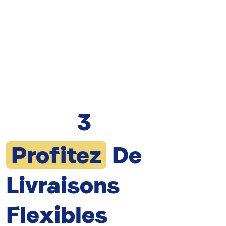
3
Profitez
De
Livraisons
Flexibles