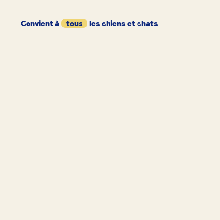
Convient à
tous
les chiens et chats