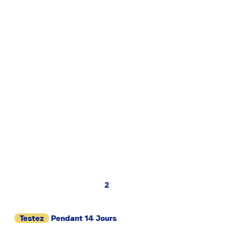
2
Testez
Pendant 14 Jours