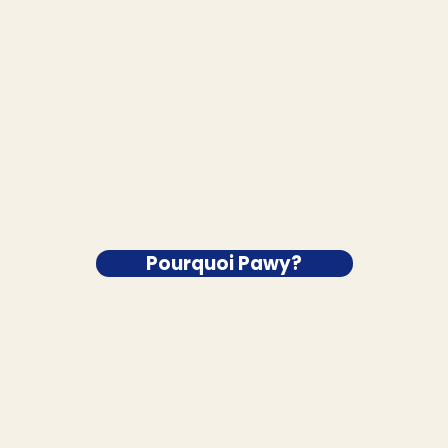
Pourquoi Pawy?