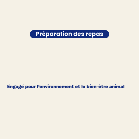
Préparation des repas
Engagé pour l’environnement et le bien-être animal