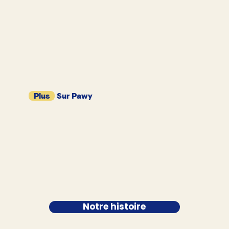
Plus
Sur Pawy
Notre histoire