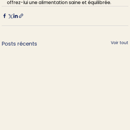
offrez-lui une alimentation saine et équilibrée.
Voir tout
Posts récents