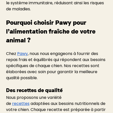
le système immunitaire, réduisant ainsi les risques 
de maladies.
Pourquoi choisir Pawy pour 
l’alimentation fraîche de votre 
animal ?
Chez
Pawy
, nous nous engageons à fournir des 
repas frais et équilibrés qui répondent aux besoins 
spécifiques de chaque chien. Nos recettes sont 
élaborées avec soin pour garantir la meilleure 
qualité possible.
Des recettes de qualité
Nous proposons une variété 
de
recettes
 adaptées aux besoins nutritionnels de 
votre chien. Chaque recette est préparée à partir 