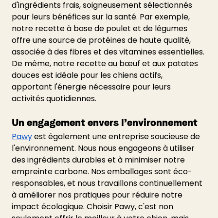
d'ingrédients frais, soigneusement sélectionnés 
pour leurs bénéfices sur la santé. Par exemple, 
notre recette à base de poulet et de légumes 
offre une source de protéines de haute qualité, 
associée à des fibres et des vitamines essentielles. 
De même, notre recette au bœuf et aux patates 
douces est idéale pour les chiens actifs, 
apportant l'énergie nécessaire pour leurs 
activités quotidiennes.
Un engagement envers l’environnement
Pawy
 est également une entreprise soucieuse de 
l'environnement. Nous nous engageons à utiliser 
des ingrédients durables et à minimiser notre 
empreinte carbone. Nos emballages sont éco-
responsables, et nous travaillons continuellement 
à améliorer nos pratiques pour réduire notre 
impact écologique. Choisir Pawy, c'est non 