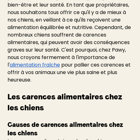
bien-être et leur santé. En tant que propriétaires, 
nous souhaitons tous offrir ce qu'il y a de mieux à 
nos chiens, en veillant à ce qu'ils reçoivent une 
alimentation équilibrée et nutritive. Cependant, de 
nombreux chiens souffrent de carences 
alimentaires, qui peuvent avoir des conséquences 
graves sur leur santé. C'est pourquoi, chez Pawy, 
nous croyons fermement à l'importance de 
l'
alimentation fraîche
 pour pallier ces carences et 
offrir à vos animaux une vie plus saine et plus 
heureuse.
Les carences alimentaires chez 
les chiens
Causes de carences alimentaires chez 
les chiens