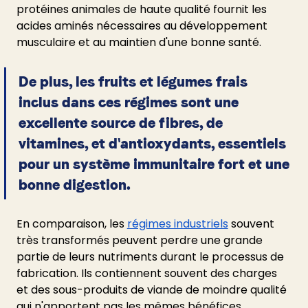
protéines animales de haute qualité fournit les 
acides aminés nécessaires au développement 
musculaire et au maintien d'une bonne santé. 
De plus, les fruits et légumes frais 
inclus dans ces régimes sont une 
excellente source de fibres, de 
vitamines, et d'antioxydants, essentiels 
pour un système immunitaire fort et une 
bonne digestion.
En comparaison, les
régimes industriels
 souvent 
très transformés peuvent perdre une grande 
partie de leurs nutriments durant le processus de 
fabrication. Ils contiennent souvent des charges 
et des sous-produits de viande de moindre qualité 
qui n'apportent pas les mêmes bénéfices 