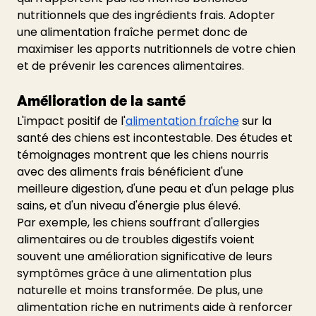
nutritionnels que des ingrédients frais. Adopter 
une alimentation fraîche permet donc de 
maximiser les apports nutritionnels de votre chien 
et de prévenir les carences alimentaires.
Amélioration de la santé
L'impact positif de l'
alimentation fraîche
 sur la 
santé des chiens est incontestable. Des études et 
témoignages montrent que les chiens nourris 
avec des aliments frais bénéficient d'une 
meilleure digestion, d'une peau et d'un pelage plus 
sains, et d'un niveau d'énergie plus élevé. 
Par exemple, les chiens souffrant d'allergies 
alimentaires ou de troubles digestifs voient 
souvent une amélioration significative de leurs 
symptômes grâce à une alimentation plus 
naturelle et moins transformée. De plus, une 
alimentation riche en nutriments aide à renforcer 