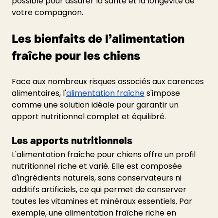
possible pour assurer la santé et la longévité de 
votre compagnon.
Les bienfaits de l’alimentation 
fraîche pour les chiens
Face aux nombreux risques associés aux carences 
alimentaires, l'
alimentation fraîche
 s'impose 
comme une solution idéale pour garantir un 
apport nutritionnel complet et équilibré.
Les apports nutritionnels
L'alimentation fraîche pour chiens offre un profil 
nutritionnel riche et varié. Elle est composée 
d'ingrédients naturels, sans conservateurs ni 
additifs artificiels, ce qui permet de conserver 
toutes les vitamines et minéraux essentiels. Par 
exemple, une alimentation fraîche riche en 