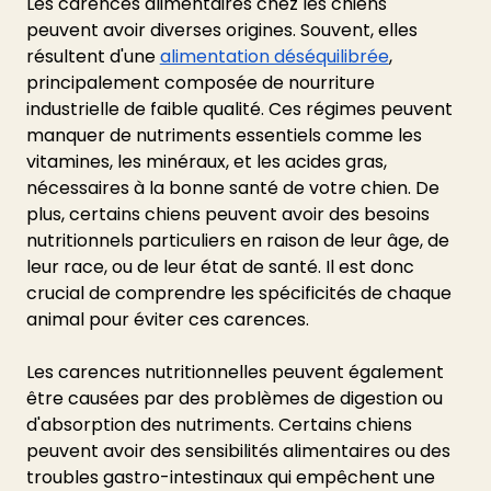
Les carences alimentaires chez les chiens 
peuvent avoir diverses origines. Souvent, elles 
résultent d'une
alimentation déséquilibrée
, 
principalement composée de nourriture 
industrielle de faible qualité. Ces régimes peuvent 
manquer de nutriments essentiels comme les 
vitamines, les minéraux, et les acides gras, 
nécessaires à la bonne santé de votre chien. De 
plus, certains chiens peuvent avoir des besoins 
nutritionnels particuliers en raison de leur âge, de 
leur race, ou de leur état de santé. Il est donc 
crucial de comprendre les spécificités de chaque 
animal pour éviter ces carences.
Les carences nutritionnelles peuvent également 
être causées par des problèmes de digestion ou 
d'absorption des nutriments. Certains chiens 
peuvent avoir des sensibilités alimentaires ou des 
troubles gastro-intestinaux qui empêchent une 