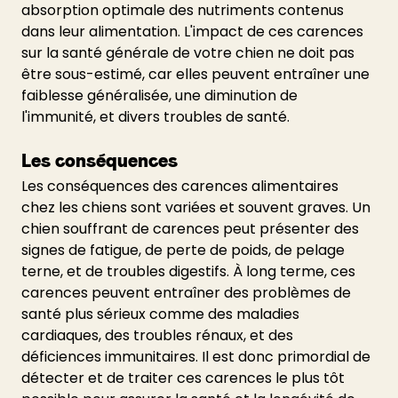
absorption optimale des nutriments contenus 
dans leur alimentation. L'impact de ces carences 
sur la santé générale de votre chien ne doit pas 
être sous-estimé, car elles peuvent entraîner une 
faiblesse généralisée, une diminution de 
l'immunité, et divers troubles de santé.
Les conséquences
Les conséquences des carences alimentaires 
chez les chiens sont variées et souvent graves. Un 
chien souffrant de carences peut présenter des 
signes de fatigue, de perte de poids, de pelage 
terne, et de troubles digestifs. À long terme, ces 
carences peuvent entraîner des problèmes de 
santé plus sérieux comme des maladies 
cardiaques, des troubles rénaux, et des 
déficiences immunitaires. Il est donc primordial de 
détecter et de traiter ces carences le plus tôt 