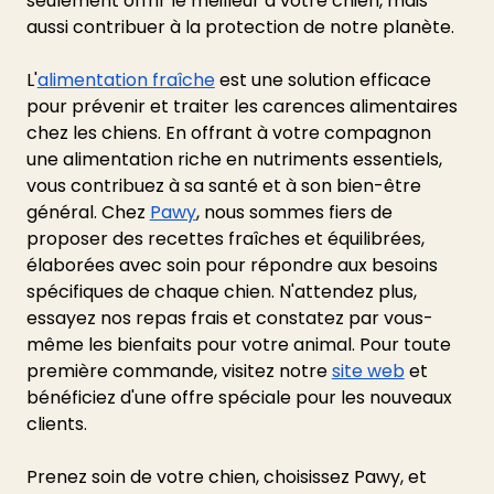
seulement offrir le meilleur à votre chien, mais 
aussi contribuer à la protection de notre planète.
L'
alimentation fraîche
 est une solution efficace 
pour prévenir et traiter les carences alimentaires 
chez les chiens. En offrant à votre compagnon 
une alimentation riche en nutriments essentiels, 
vous contribuez à sa santé et à son bien-être 
général. Chez
Pawy
, nous sommes fiers de 
proposer des recettes fraîches et équilibrées, 
élaborées avec soin pour répondre aux besoins 
spécifiques de chaque chien. N'attendez plus, 
essayez nos repas frais et constatez par vous-
même les bienfaits pour votre animal. Pour toute 
première commande, visitez notre
site web
 et 
bénéficiez d'une offre spéciale pour les nouveaux 
clients.
Prenez soin de votre chien, choisissez Pawy, et 