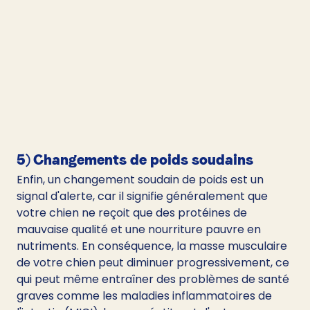
5) Changements de poids soudains
Enfin, un changement soudain de poids est un 
signal d'alerte, car il signifie généralement que 
votre chien ne reçoit que des protéines de 
mauvaise qualité et une nourriture pauvre en 
nutriments. En conséquence, la masse musculaire 
de votre chien peut diminuer progressivement, ce 
qui peut même entraîner des problèmes de santé 
graves comme les maladies inflammatoires de 