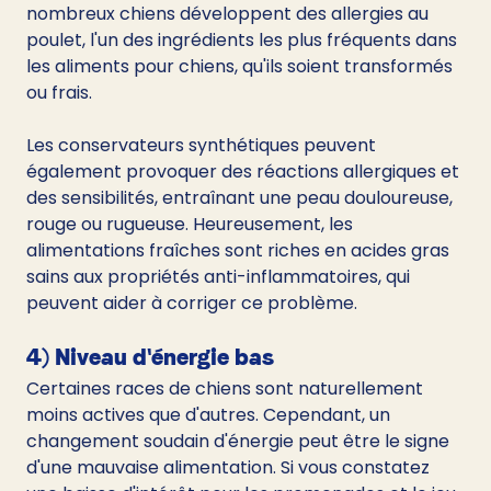
nombreux chiens développent des allergies au 
poulet, l'un des ingrédients les plus fréquents dans 
les aliments pour chiens, qu'ils soient transformés 
ou frais.
Les conservateurs synthétiques peuvent 
également provoquer des réactions allergiques et 
des sensibilités, entraînant une peau douloureuse, 
rouge ou rugueuse. Heureusement, les 
alimentations fraîches sont riches en acides gras 
sains aux propriétés anti-inflammatoires, qui 
peuvent aider à corriger ce problème.
4) Niveau d'énergie bas
Certaines races de chiens sont naturellement 
moins actives que d'autres. Cependant, un 
changement soudain d'énergie peut être le signe 
d'une mauvaise alimentation. Si vous constatez 