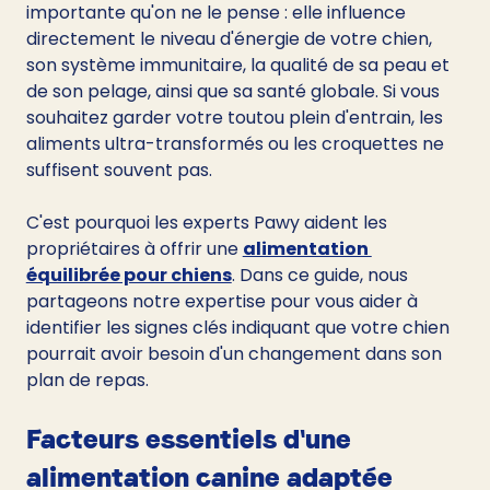
importante qu'on ne le pense : elle influence 
directement le niveau d'énergie de votre chien, 
son système immunitaire, la qualité de sa peau et 
de son pelage, ainsi que sa santé globale. Si vous 
souhaitez garder votre toutou plein d'entrain, les 
aliments ultra-transformés ou les croquettes ne 
suffisent souvent pas.
C'est pourquoi les experts Pawy aident les 
propriétaires à offrir une 
alimentation 
équilibrée pour chiens
. Dans ce guide, nous 
partageons notre expertise pour vous aider à 
identifier les signes clés indiquant que votre chien 
pourrait avoir besoin d'un changement dans son 
plan de repas.
Facteurs essentiels d'une 
alimentation canine adaptée