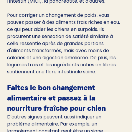
l'intestin (MICI), la pancréatite, et d'autres.
Pour corriger un changement de poids, vous 
pouvez passer à des aliments frais riches en eau, 
ce qui peut aider les chiens en surpoids. Ils 
procurent une sensation de satiété similaire à 
celle ressentie après de grandes portions 
d'aliments transformés, mais avec moins de 
calories et une digestion améliorée. De plus, les 
légumes frais et les ingrédients riches en fibres 
soutiennent une flore intestinale saine.
Faites le bon changement 
alimentaire et passez à la 
nourriture fraîche pour chien
D'autres signes peuvent aussi indiquer un 
problème alimentaire. Par exemple, un 
larmoiement constant peut être un signe 