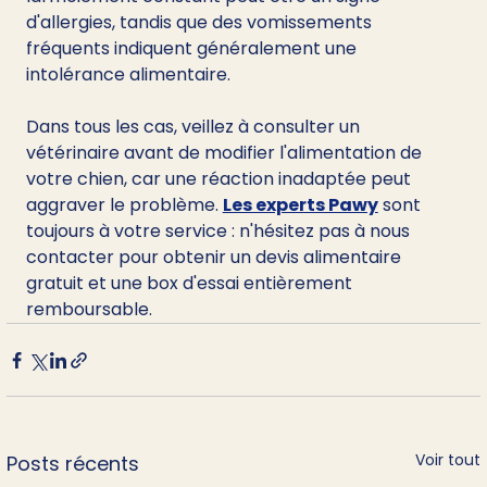
d'allergies, tandis que des vomissements 
fréquents indiquent généralement une 
intolérance alimentaire.
Dans tous les cas, veillez à consulter un 
vétérinaire avant de modifier l'alimentation de 
votre chien, car une réaction inadaptée peut 
aggraver le problème. 
Les experts Pawy
 sont 
toujours à votre service : n'hésitez pas à nous 
contacter pour obtenir un devis alimentaire 
gratuit et une box d'essai entièrement 
remboursable.
Voir tout
Posts récents