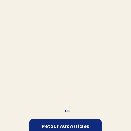
Retour Aux Articles