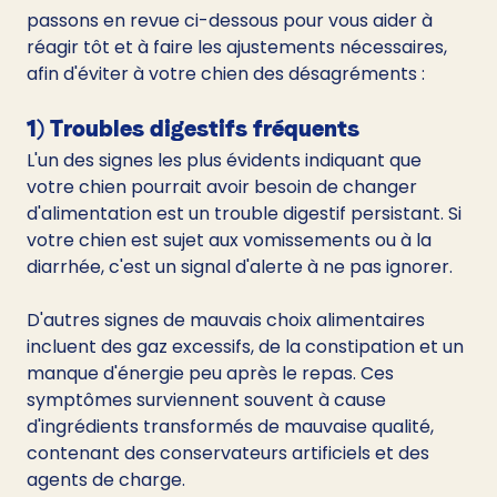
passons en revue ci-dessous pour vous aider à 
réagir tôt et à faire les ajustements nécessaires, 
afin d'éviter à votre chien des désagréments :
1) Troubles digestifs fréquents
L'un des signes les plus évidents indiquant que 
votre chien pourrait avoir besoin de changer 
d'alimentation est un trouble digestif persistant. Si 
votre chien est sujet aux vomissements ou à la 
diarrhée, c'est un signal d'alerte à ne pas ignorer.
D'autres signes de mauvais choix alimentaires 
incluent des gaz excessifs, de la constipation et un 
manque d'énergie peu après le repas. Ces 
symptômes surviennent souvent à cause 
d'ingrédients transformés de mauvaise qualité, 
contenant des conservateurs artificiels et des 
agents de charge.