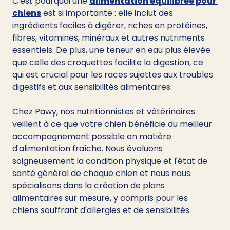
C'est pourquoi une 
alimentation équilibrée pour 
chiens
 est si importante : elle inclut des 
ingrédients faciles à digérer, riches en protéines, 
fibres, vitamines, minéraux et autres nutriments 
essentiels. De plus, une teneur en eau plus élevée 
que celle des croquettes facilite la digestion, ce 
qui est crucial pour les races sujettes aux troubles 
digestifs et aux sensibilités alimentaires.
Chez Pawy, nos nutritionnistes et vétérinaires 
veillent à ce que votre chien bénéficie du meilleur 
accompagnement possible en matière 
d'alimentation fraîche. Nous évaluons 
soigneusement la condition physique et l'état de 
santé général de chaque chien et nous nous 
spécialisons dans la création de plans 
alimentaires sur mesure, y compris pour les 
chiens souffrant d'allergies et de sensibilités.