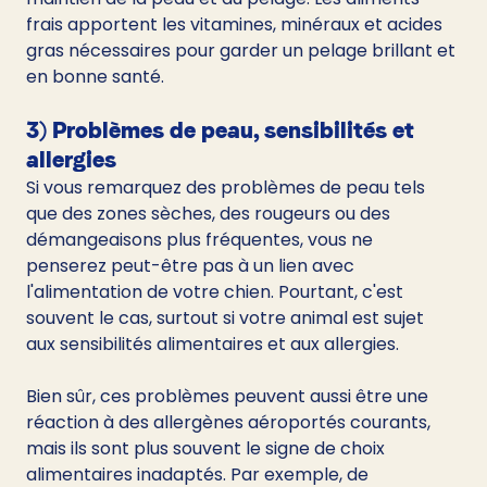
frais apportent les vitamines, minéraux et acides 
gras nécessaires pour garder un pelage brillant et 
en bonne santé.
3) Problèmes de peau, sensibilités et 
allergies
Si vous remarquez des problèmes de peau tels 
que des zones sèches, des rougeurs ou des 
démangeaisons plus fréquentes, vous ne 
penserez peut-être pas à un lien avec 
l'alimentation de votre chien. Pourtant, c'est 
souvent le cas, surtout si votre animal est sujet 
aux sensibilités alimentaires et aux allergies.
Bien sûr, ces problèmes peuvent aussi être une 
réaction à des allergènes aéroportés courants, 
mais ils sont plus souvent le signe de choix 
alimentaires inadaptés. Par exemple, de 