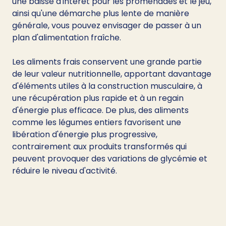
une baisse d'intérêt pour les promenades et le jeu, 
ainsi qu'une démarche plus lente de manière 
générale, vous pouvez envisager de passer à un 
plan d'alimentation fraîche.
Les aliments frais conservent une grande partie 
de leur valeur nutritionnelle, apportant davantage 
d'éléments utiles à la construction musculaire, à 
une récupération plus rapide et à un regain 
d'énergie plus efficace. De plus, des aliments 
comme les légumes entiers favorisent une 
libération d'énergie plus progressive, 
contrairement aux produits transformés qui 
peuvent provoquer des variations de glycémie et 
réduire le niveau d'activité.