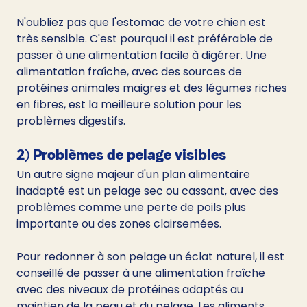
N'oubliez pas que l'estomac de votre chien est 
très sensible. C'est pourquoi il est préférable de 
passer à une alimentation facile à digérer. Une 
alimentation fraîche, avec des sources de 
protéines animales maigres et des légumes riches 
en fibres, est la meilleure solution pour les 
problèmes digestifs.
2) Problèmes de pelage visibles
Un autre signe majeur d'un plan alimentaire 
inadapté est un pelage sec ou cassant, avec des 
problèmes comme une perte de poils plus 
importante ou des zones clairsemées.
Pour redonner à son pelage un éclat naturel, il est 
conseillé de passer à une alimentation fraîche 
avec des niveaux de protéines adaptés au 
maintien de la peau et du pelage. Les aliments 