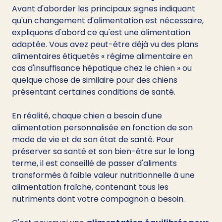
Avant d'aborder les principaux signes indiquant 
qu'un changement d'alimentation est nécessaire, 
expliquons d'abord ce qu'est une alimentation 
adaptée. Vous avez peut-être déjà vu des plans 
alimentaires étiquetés « régime alimentaire en 
cas d'insuffisance hépatique chez le chien » ou 
quelque chose de similaire pour des chiens 
présentant certaines conditions de santé.
En réalité, chaque chien a besoin d'une 
alimentation personnalisée en fonction de son 
mode de vie et de son état de santé. Pour 
préserver sa santé et son bien-être sur le long 
terme, il est conseillé de passer d'aliments 
transformés à faible valeur nutritionnelle à une 
alimentation fraîche, contenant tous les 
nutriments dont votre compagnon a besoin.