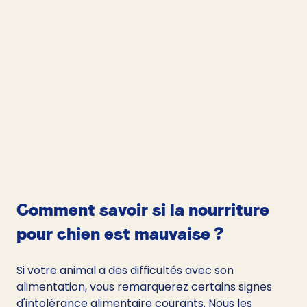
Comment savoir si la nourriture 
pour chien est mauvaise ?
Si votre animal a des difficultés avec son 
alimentation, vous remarquerez certains signes 
d'intolérance alimentaire courants. Nous les 