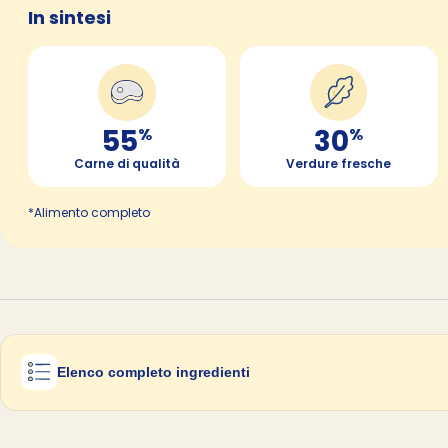
In sintesi
55
30
%
%
Carne di qualità
Verdure fresche
*Alimento completo
Elenco completo ingredienti