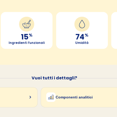
15
74
%
%
Ingredienti funzionali
Umidità
Vuoi tutti i dettagli?
Componenti analitici