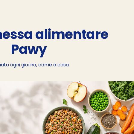
essa alimentare
Pawy
ato ogni giorno, come a casa.