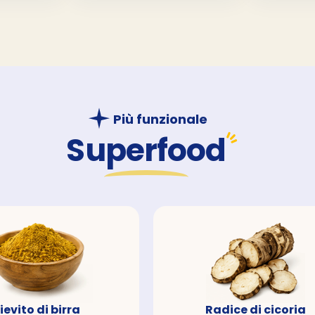
Più funzionale
Superfood
ievito di birra
Radice di cicoria