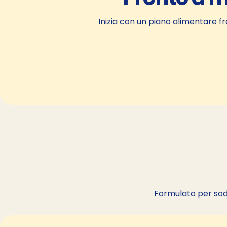
Inizia con un piano alimentare f
Formulato per sodd