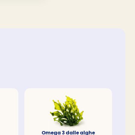
Omega 3 dalle alghe