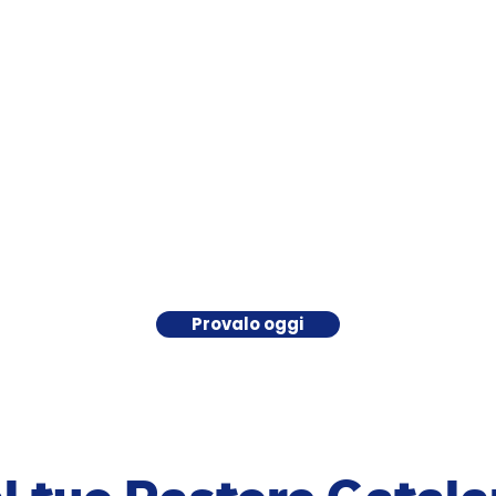
Provalo oggi