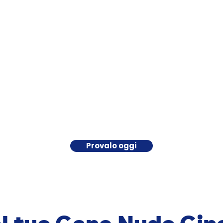
Provalo oggi