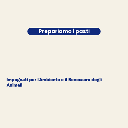
Prepariamo i pasti
Impegnati per l'Ambiente e il Benessere degli
Animali