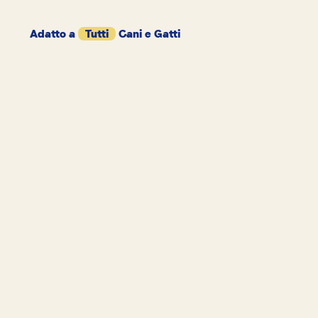
Adatto a
Tutti
Cani e Gatti