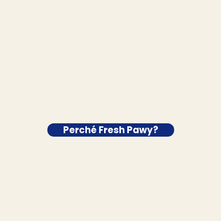
Perché Fresh Pawy?