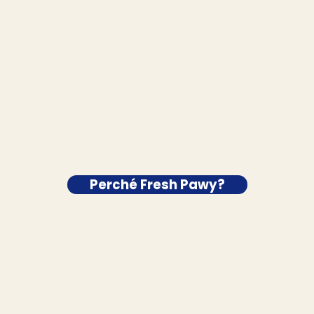
Perché Fresh Pawy?