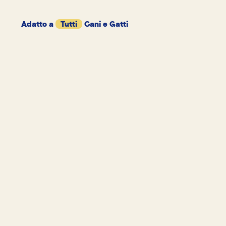
Adatto a
Tutti
Cani e Gatti