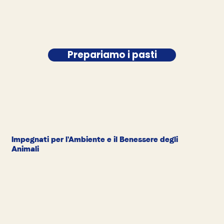
Prepariamo i pasti
Impegnati per l'Ambiente e il Benessere degli
Animali