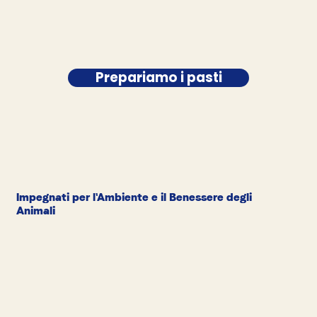
Prepariamo i pasti
Impegnati per l'Ambiente e il Benessere degli
Animali