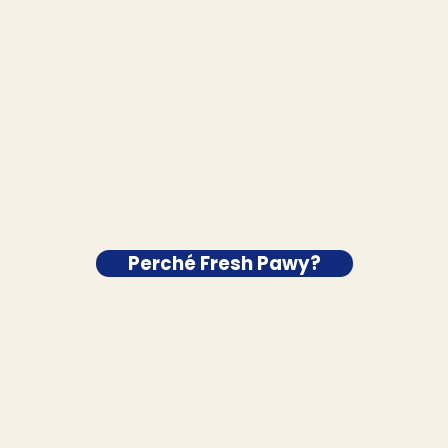
Perché Fresh Pawy?