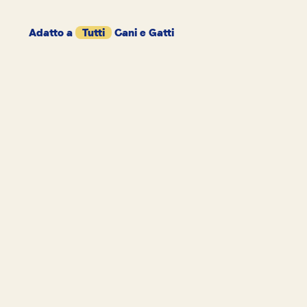
Adatto a
Tutti
Cani e Gatti