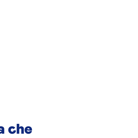
a che