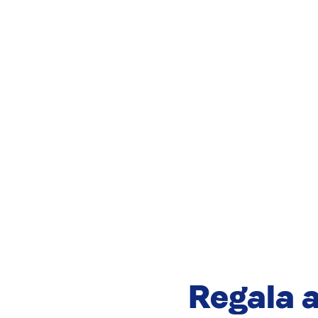
Regala a