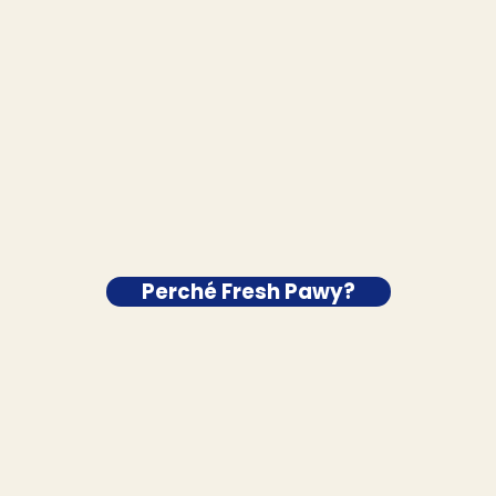
Perché Fresh Pawy?