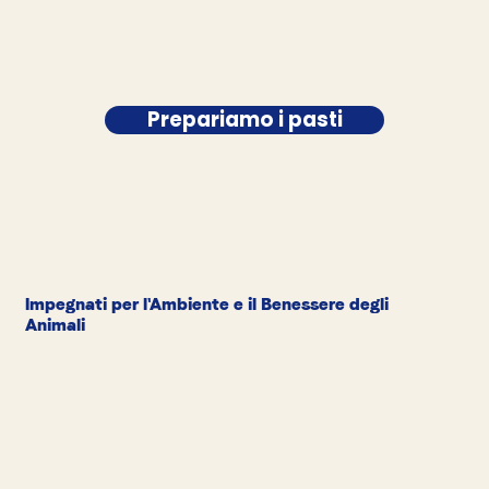
Prepariamo i pasti
Impegnati per l'Ambiente e il Benessere degli
Animali