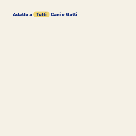
Adatto a
Tutti
Cani e Gatti