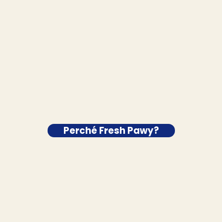
Perché Fresh Pawy?