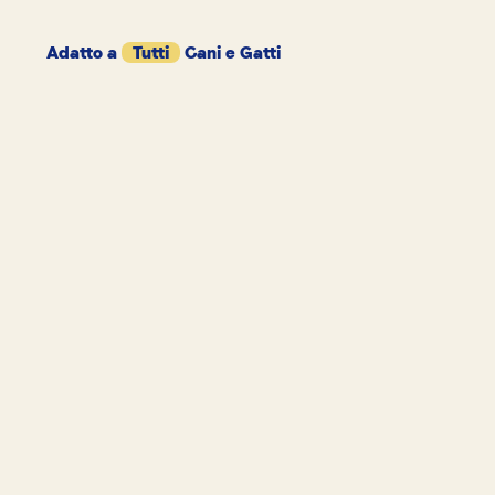
Adatto a
Tutti
Cani e Gatti