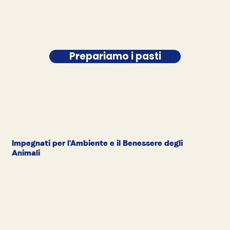
Prepariamo i pasti
Impegnati per l'Ambiente e il Benessere degli
Animali