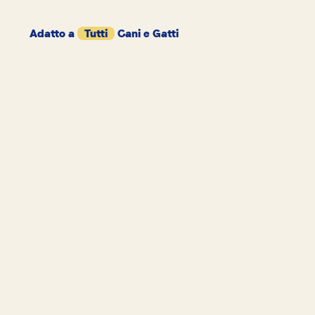
Adatto a
Tutti
Cani e Gatti