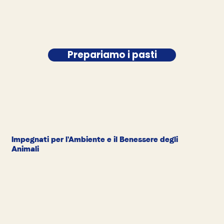
Prepariamo i pasti
Impegnati per l'Ambiente e il Benessere degli
Animali