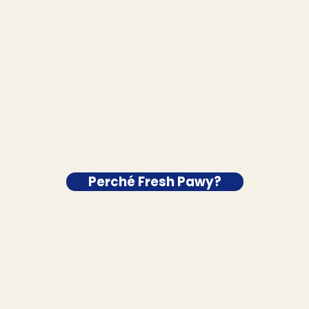
Perché Fresh Pawy?