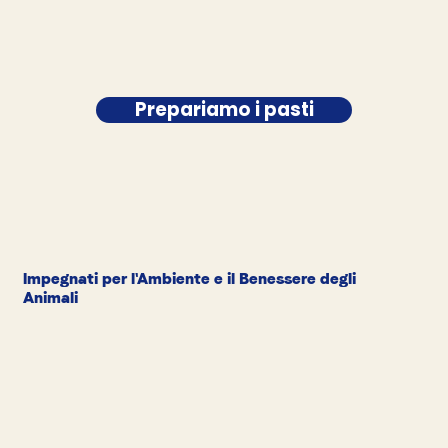
Prepariamo i pasti
Impegnati per l'Ambiente e il Benessere degli
Animali