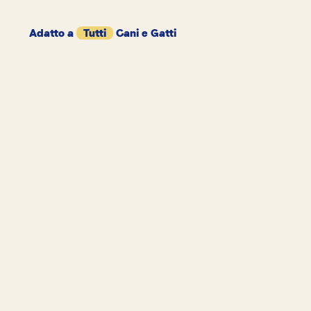
Adatto a
Tutti
Cani e Gatti