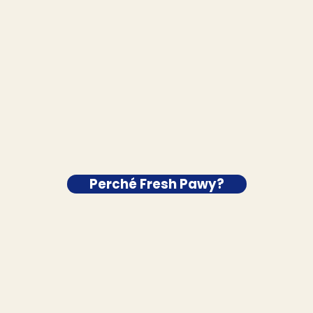
Perché Fresh Pawy?