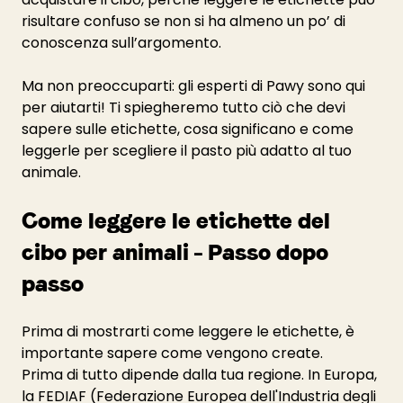
risultare confuso se non si ha almeno un po’ di 
conoscenza sull’argomento.
Ma non preoccuparti: gli esperti di Pawy sono qui 
per aiutarti! Ti spiegheremo tutto ciò che devi 
sapere sulle etichette, cosa significano e come 
leggerle per scegliere il pasto più adatto al tuo 
animale.
Come leggere le etichette del 
cibo per animali – Passo dopo 
passo
Prima di mostrarti come leggere le etichette, è 
importante sapere come vengono create.
Prima di tutto dipende dalla tua regione. In Europa, 
la FEDIAF (Federazione Europea dell'Industria degli 