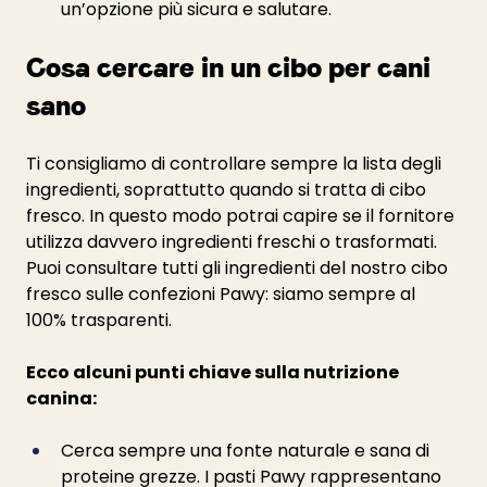
un’opzione più sicura e salutare.
Cosa cercare in un cibo per cani 
sano
Ti consigliamo di controllare sempre la lista degli 
ingredienti, soprattutto quando si tratta di cibo 
fresco. In questo modo potrai capire se il fornitore 
utilizza davvero ingredienti freschi o trasformati. 
Puoi consultare tutti gli ingredienti del nostro cibo 
fresco sulle confezioni Pawy: siamo sempre al 
100% trasparenti.
Ecco alcuni punti chiave sulla nutrizione 
canina:
Cerca sempre una fonte naturale e sana di 
proteine grezze. I pasti Pawy rappresentano 