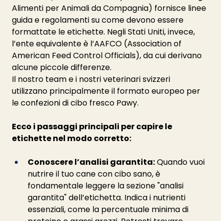
Alimenti per Animali da Compagnia) fornisce linee 
guida e regolamenti su come devono essere 
formattate le etichette. Negli Stati Uniti, invece, 
l’ente equivalente è l’AAFCO (Association of 
American Feed Control Officials), da cui derivano 
alcune piccole differenze.
Il nostro team e i nostri veterinari svizzeri 
utilizzano principalmente il formato europeo per 
le confezioni di cibo fresco Pawy. 
Ecco i passaggi principali per capire le 
etichette nel modo corretto:
Conoscere l’analisi garantita:
 Quando vuoi 
nutrire il tuo cane con cibo sano, è 
fondamentale leggere la sezione "analisi 
garantita" dell’etichetta. Indica i nutrienti 
essenziali, come la percentuale minima di 