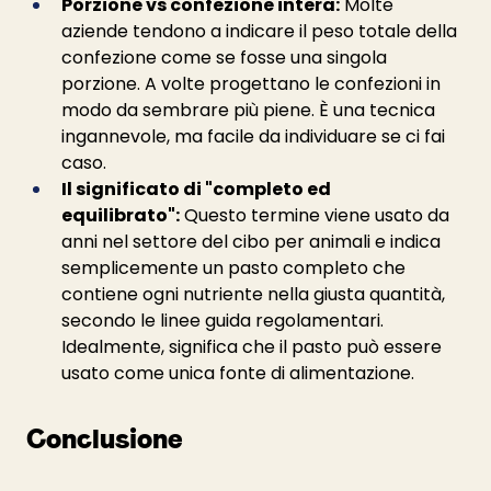
Porzione vs confezione intera:
 Molte 
aziende tendono a indicare il peso totale della 
confezione come se fosse una singola 
porzione. A volte progettano le confezioni in 
modo da sembrare più piene. È una tecnica 
ingannevole, ma facile da individuare se ci fai 
caso.
Il significato di "completo ed 
equilibrato":
 Questo termine viene usato da 
anni nel settore del cibo per animali e indica 
semplicemente un pasto completo che 
contiene ogni nutriente nella giusta quantità, 
secondo le linee guida regolamentari. 
Idealmente, significa che il pasto può essere 
usato come unica fonte di alimentazione.
Conclusione