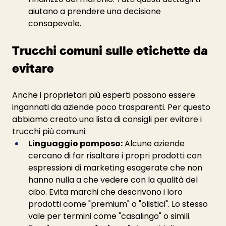
aiutano a prendere una decisione 
consapevole.
Trucchi comuni sulle etichette da 
evitare
Anche i proprietari più esperti possono essere 
ingannati da aziende poco trasparenti. Per questo 
abbiamo creato una lista di consigli per evitare i 
trucchi più comuni:
Linguaggio pomposo:
 Alcune aziende 
cercano di far risaltare i propri prodotti con 
espressioni di marketing esagerate che non 
hanno nulla a che vedere con la qualità del 
cibo. Evita marchi che descrivono i loro 
prodotti come "premium" o "olistici". Lo stesso 
vale per termini come "casalingo" o simili.