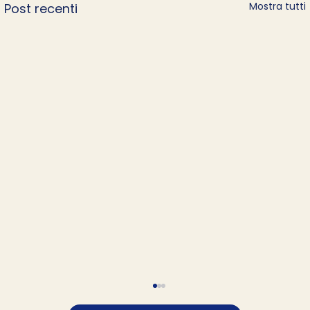
Mostra tutti
Post recenti