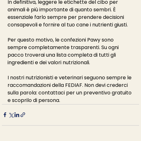
In definitiva, leggere le etichette del cibo per 
animali è più importante di quanto sembri. È 
essenziale farlo sempre per prendere decisioni 
consapevoli e fornire al tuo cane i nutrienti giusti.
Per questo motivo, le confezioni Pawy sono 
sempre completamente trasparenti. Su ogni 
pacco troverai una lista completa di tutti gli 
ingredienti e dei valori nutrizionali.
I nostri nutrizionisti e veterinari seguono sempre le 
raccomandazioni della FEDIAF. Non devi crederci 
sulla parola: contattaci per un preventivo gratuito 
e scoprilo di persona.