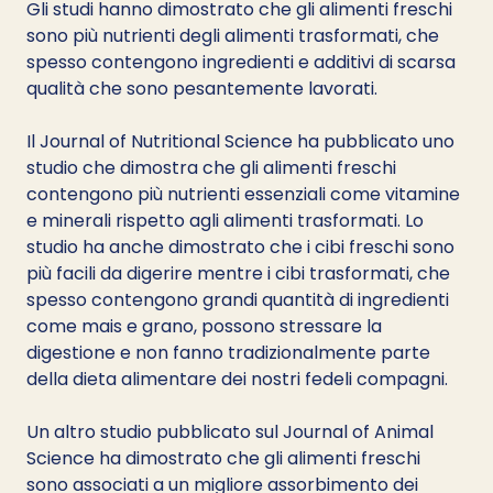
Gli studi hanno dimostrato che gli alimenti freschi 
sono più nutrienti degli alimenti trasformati, che 
spesso contengono ingredienti e additivi di scarsa 
qualità che sono pesantemente lavorati.
Il Journal of Nutritional Science ha pubblicato uno 
studio che dimostra che gli alimenti freschi 
contengono più nutrienti essenziali come vitamine 
e minerali rispetto agli alimenti trasformati. Lo 
studio ha anche dimostrato che i cibi freschi sono 
più facili da digerire mentre i cibi trasformati, che 
spesso contengono grandi quantità di ingredienti 
come mais e grano, possono stressare la 
digestione e non fanno tradizionalmente parte 
della dieta alimentare dei nostri fedeli compagni.
Un altro studio pubblicato sul Journal of Animal 
Science ha dimostrato che gli alimenti freschi 
sono associati a un migliore assorbimento dei 