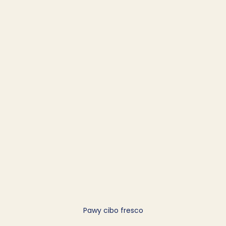
Pawy cibo fresco