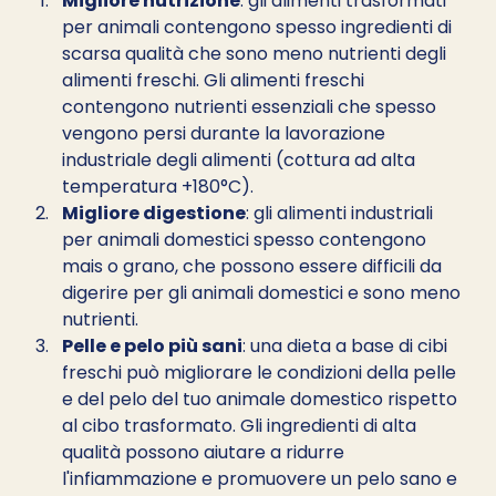
Migliore nutrizione
: gli alimenti trasformati 
per animali contengono spesso ingredienti di 
scarsa qualità che sono meno nutrienti degli 
alimenti freschi. Gli alimenti freschi 
contengono nutrienti essenziali che spesso 
vengono persi durante la lavorazione 
industriale degli alimenti (cottura ad alta 
temperatura +180°C).
Migliore digestione
: gli alimenti industriali 
per animali domestici spesso contengono 
mais o grano, che possono essere difficili da 
digerire per gli animali domestici e sono meno 
nutrienti.
Pelle e pelo più sani
: una dieta a base di cibi 
freschi può migliorare le condizioni della pelle 
e del pelo del tuo animale domestico rispetto 
al cibo trasformato. Gli ingredienti di alta 
qualità possono aiutare a ridurre 
l'infiammazione e promuovere un pelo sano e 