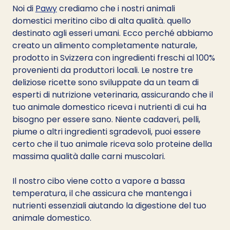
Noi di 
Pawy
 crediamo che i nostri animali 
domestici meritino cibo di alta qualità. quello 
destinato agli esseri umani. Ecco perché abbiamo 
creato un alimento completamente naturale, 
prodotto in Svizzera con ingredienti freschi al 100% 
provenienti da produttori locali. Le nostre tre 
deliziose ricette sono sviluppate da un team di 
esperti di nutrizione veterinaria, assicurando che il 
tuo animale domestico riceva i nutrienti di cui ha 
bisogno per essere sano. Niente cadaveri, pelli, 
piume o altri ingredienti sgradevoli, puoi essere 
certo che il tuo animale riceva solo proteine della 
massima qualità dalle carni muscolari. 
Il nostro cibo viene cotto a vapore a bassa 
temperatura, il che assicura che mantenga i 
nutrienti essenziali aiutando la digestione del tuo 
animale domestico.