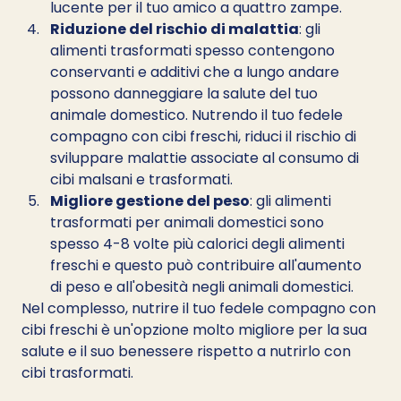
lucente per il tuo amico a quattro zampe.
Riduzione del rischio di malattia
: gli 
alimenti trasformati spesso contengono 
conservanti e additivi che a lungo andare 
possono danneggiare la salute del tuo 
animale domestico. Nutrendo il tuo fedele 
compagno con cibi freschi, riduci il rischio di 
sviluppare malattie associate al consumo di 
cibi malsani e trasformati.
Migliore gestione del peso
: gli alimenti 
trasformati per animali domestici sono 
spesso 4-8 volte più calorici degli alimenti 
freschi e questo può contribuire all'aumento 
di peso e all'obesità negli animali domestici.
Nel complesso, nutrire il tuo fedele compagno con 
cibi freschi è un'opzione molto migliore per la sua 
salute e il suo benessere rispetto a nutrirlo con 
cibi trasformati.