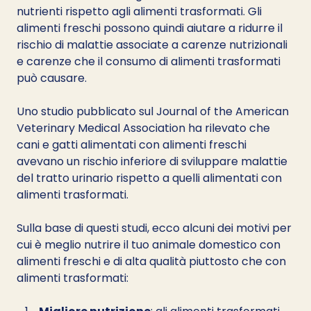
nutrienti rispetto agli alimenti trasformati. Gli 
alimenti freschi possono quindi aiutare a ridurre il 
rischio di malattie associate a carenze nutrizionali 
e carenze che il consumo di alimenti trasformati 
può causare.
Uno studio pubblicato sul Journal of the American 
Veterinary Medical Association ha rilevato che 
cani e gatti alimentati con alimenti freschi 
avevano un rischio inferiore di sviluppare malattie 
del tratto urinario rispetto a quelli alimentati con 
alimenti trasformati.
Sulla base di questi studi, ecco alcuni dei motivi per 
cui è meglio nutrire il tuo animale domestico con 
alimenti freschi e di alta qualità piuttosto che con 
alimenti trasformati: