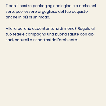
E con il nostro packaging ecologico e a emissioni 
zero, puoi essere orgoglioso del tuo acquisto 
anche in più di un modo. 
Allora perché accontentarsi di meno? Regala al 
tuo fedele compagno una buona salute con cibi 
sani, naturali e rispettosi dell'ambiente.