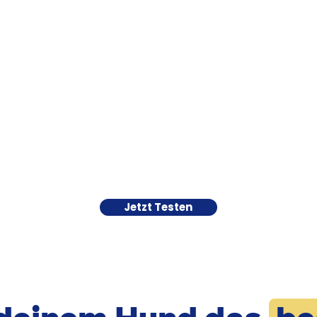
Jetzt Testen