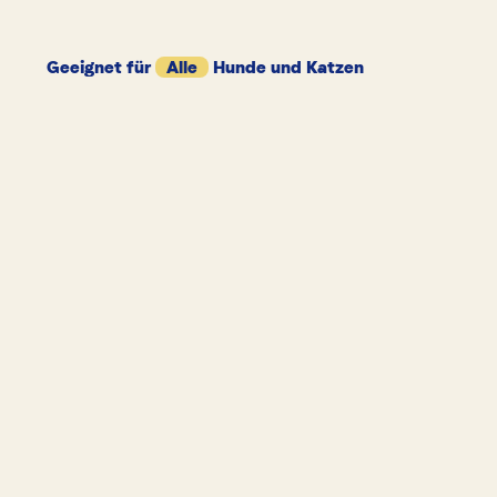
Geeignet für
Alle
Hunde und Katzen