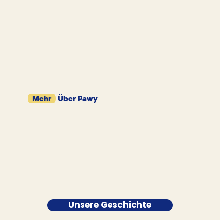
Mehr
Über Pawy
Unsere Geschichte