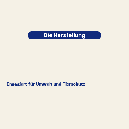
Die Herstellung
Engagiert für Umwelt und Tierschutz