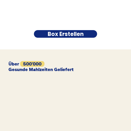
Box Erstellen
Über
500'000
Gesunde Mahlzeiten Geliefert