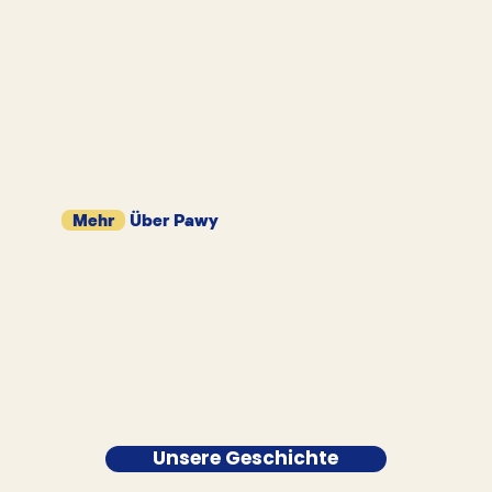
Mehr
Über Pawy
Unsere Geschichte