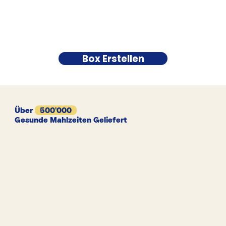
Box Erstellen
Über
500'000
Gesunde Mahlzeiten Geliefert