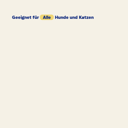
Geeignet für
Alle
Hunde und Katzen