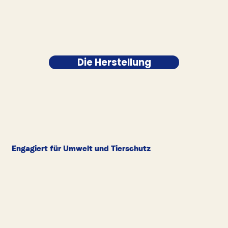
Die Herstellung
Engagiert für Umwelt und Tierschutz