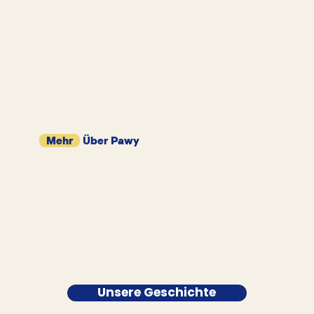
Mehr
Über Pawy
Unsere Geschichte