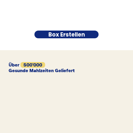
Box Erstellen
Über
500'000
Gesunde Mahlzeiten Geliefert