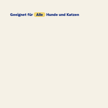
Geeignet für
Alle
Hunde und Katzen