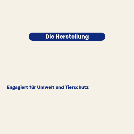
Die Herstellung
Engagiert für Umwelt und Tierschutz