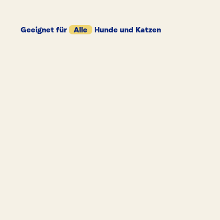
Geeignet für
Alle
Hunde und Katzen