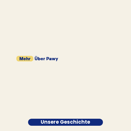
Mehr
Über Pawy
Unsere Geschichte