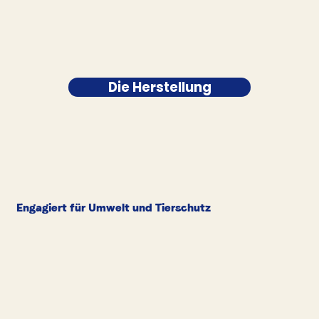
Die Herstellung
Engagiert für Umwelt und Tierschutz