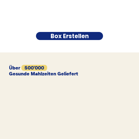
Box Erstellen
Über
500'000
Gesunde Mahlzeiten Geliefert