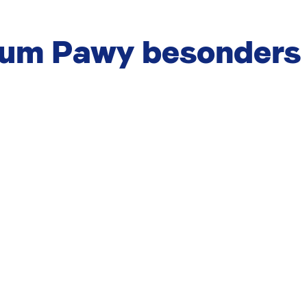
rum Pawy besonders 