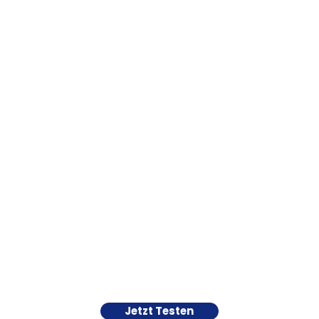
Jetzt Testen