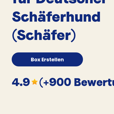
Schäferhund
(Schäfer)
Box Erstellen
4.9
(+900 Bewert