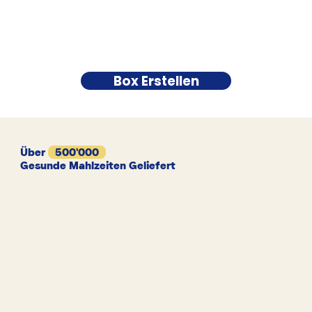
Box Erstellen
Über
500'000
Gesunde Mahlzeiten Geliefert