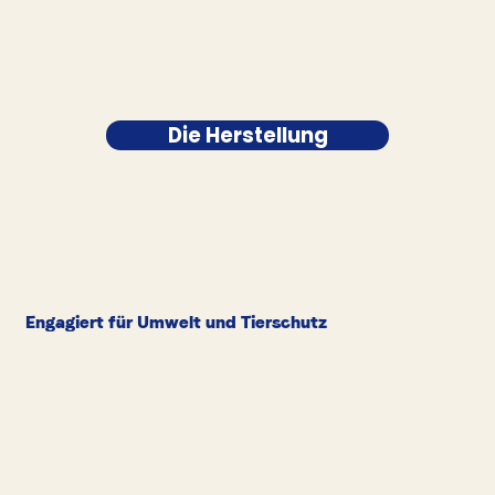
Die Herstellung
Engagiert für Umwelt und Tierschutz