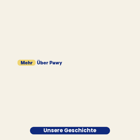
Mehr
Über Pawy
Unsere Geschichte