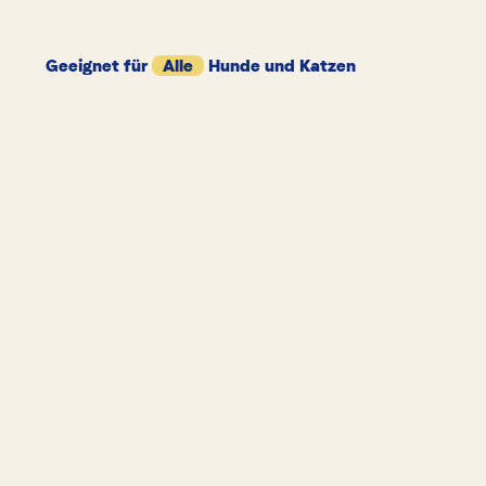
Geeignet für
Alle
Hunde und Katzen