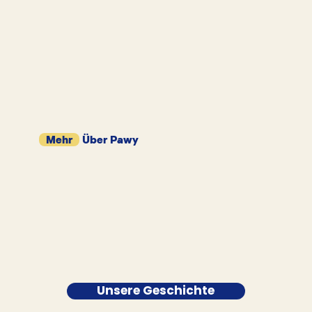
Mehr
Über Pawy
Unsere Geschichte