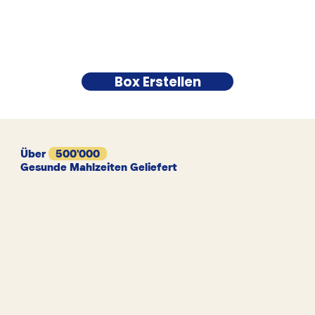
Box Erstellen
Über
500'000
Gesunde Mahlzeiten Geliefert