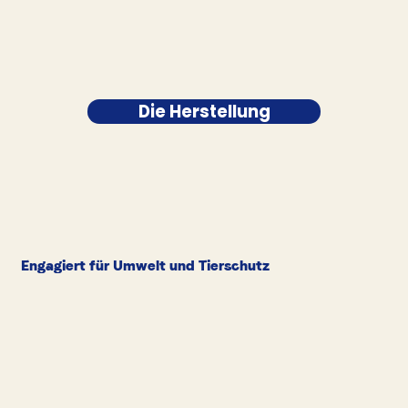
Die Herstellung
Engagiert für Umwelt und Tierschutz