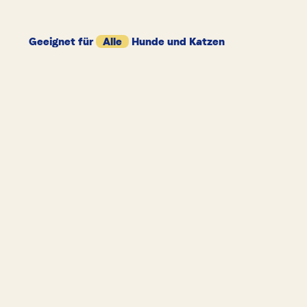
Geeignet für
Alle
Hunde und Katzen