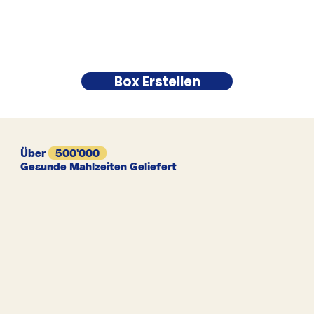
Box Erstellen
Über
500'000
Gesunde Mahlzeiten Geliefert