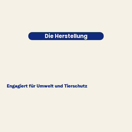
Die Herstellung
Engagiert für Umwelt und Tierschutz