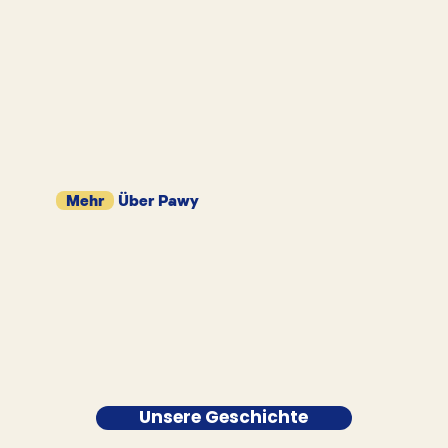
Mehr
Über Pawy
Unsere Geschichte