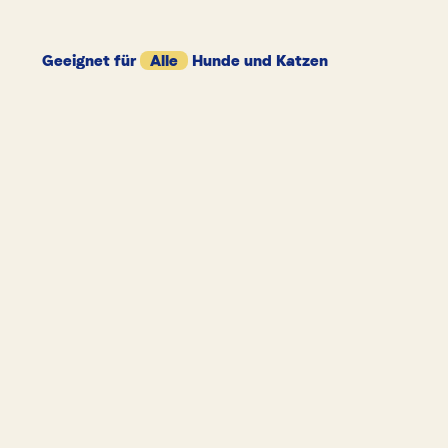
Geeignet für
Alle
Hunde und Katzen