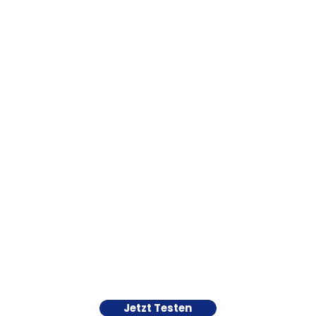
Jetzt Testen