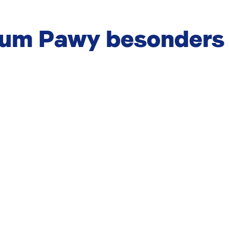
rum Pawy besonders 