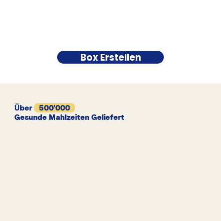
Box Erstellen
Über
500'000
Gesunde Mahlzeiten Geliefert