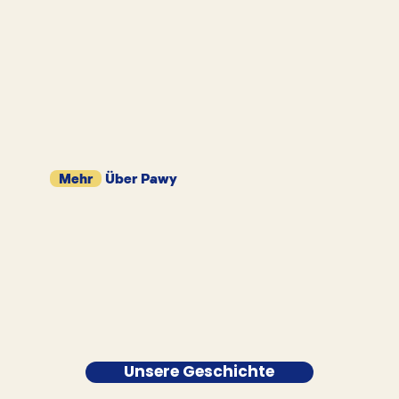
Mehr
Über Pawy
Unsere Geschichte