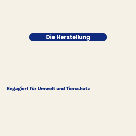
Die Herstellung
Engagiert für Umwelt und Tierschutz