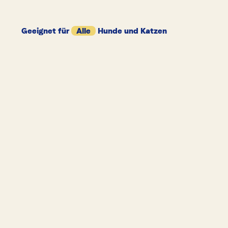
Geeignet für
Alle
Hunde und Katzen