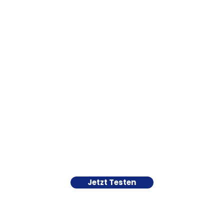
Jetzt Testen