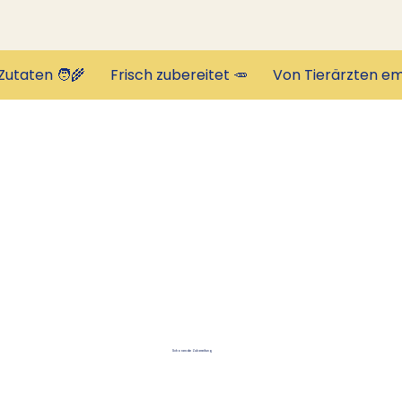
Schonende Zubereitung