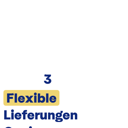
3
Flexible
Lieferungen