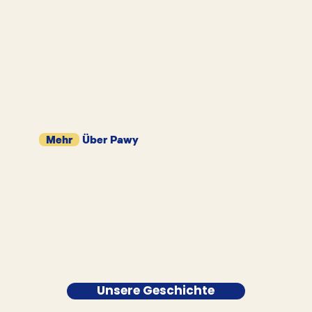
Mehr
Über Pawy
Unsere Geschichte