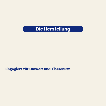
Die Herstellung
Engagiert für Umwelt und Tierschutz