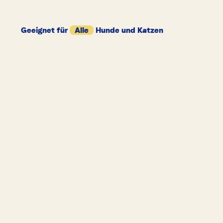
Geeignet für
Alle
Hunde und Katzen