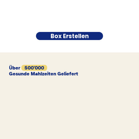
Box Erstellen
Über
500'000
Gesunde Mahlzeiten Geliefert