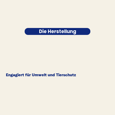
Die Herstellung
Engagiert für Umwelt und Tierschutz