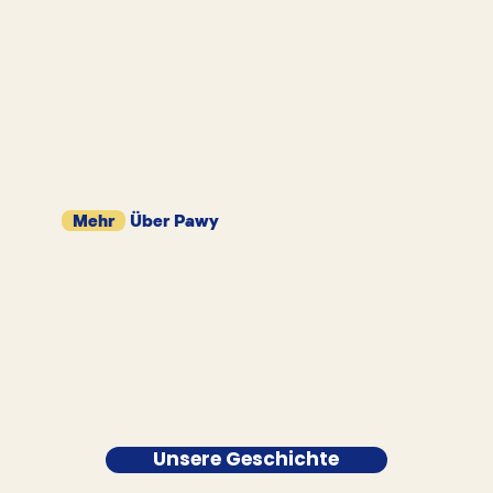
Mehr
Über Pawy
Unsere Geschichte