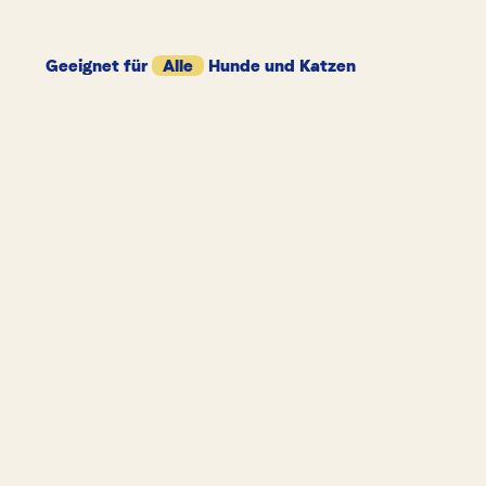
Geeignet für
Alle
Hunde und Katzen