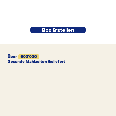
Box Erstellen
Über
500'000
Gesunde Mahlzeiten Geliefert