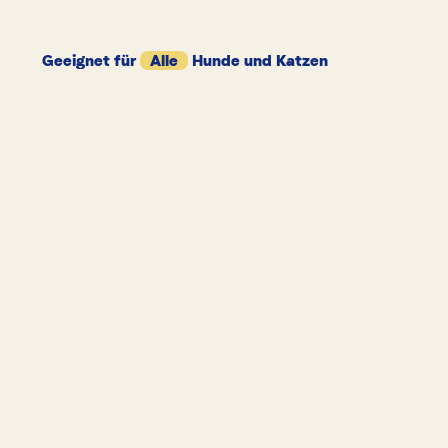
Geeignet für
Alle
Hunde und Katzen