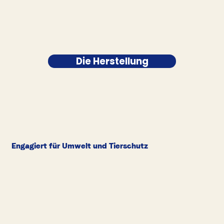
Die Herstellung
Engagiert für Umwelt und Tierschutz