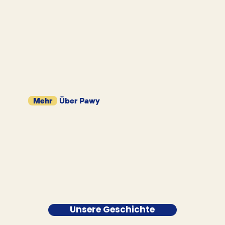
Mehr
Über Pawy
Unsere Geschichte