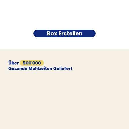
Box Erstellen
Über
500'000
Gesunde Mahlzeiten Geliefert