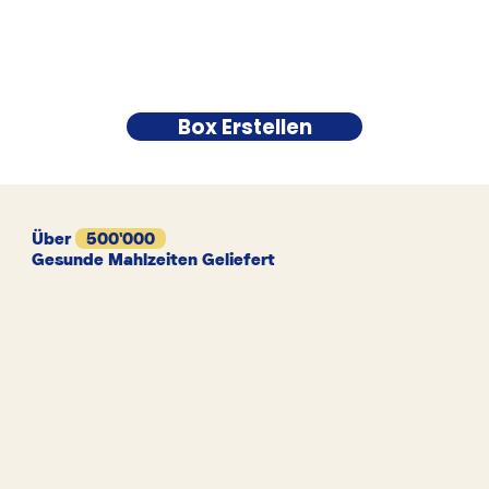
Box Erstellen
Über
500'000
Gesunde Mahlzeiten Geliefert