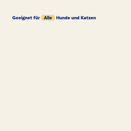
Geeignet für
Alle
Hunde und Katzen