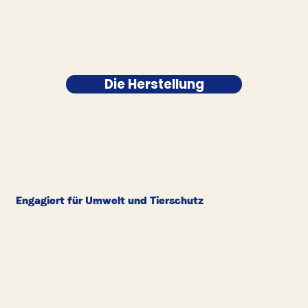
Die Herstellung
Engagiert für Umwelt und Tierschutz