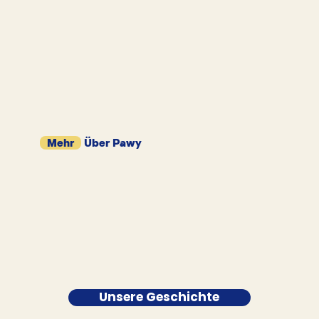
Mehr
Über Pawy
Unsere Geschichte