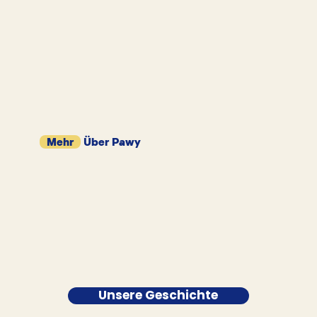
Mehr
Über Pawy
Unsere Geschichte