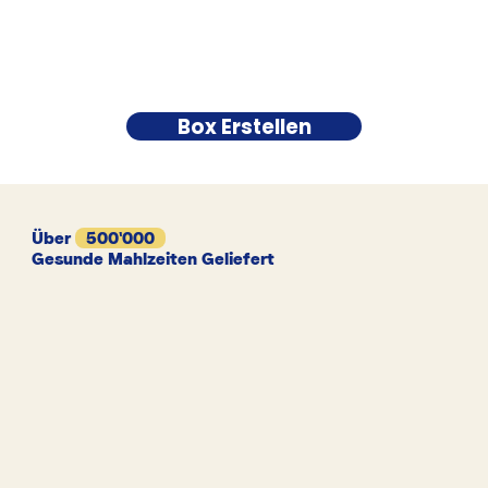
Box Erstellen
Über
500'000
Gesunde Mahlzeiten Geliefert