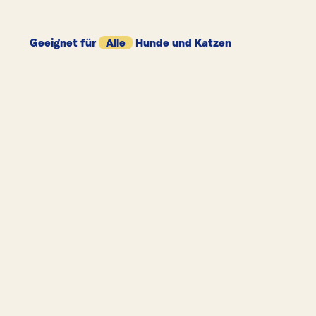
Geeignet für
Alle
Hunde und Katzen