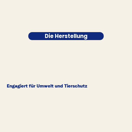
Die Herstellung
Engagiert für Umwelt und Tierschutz