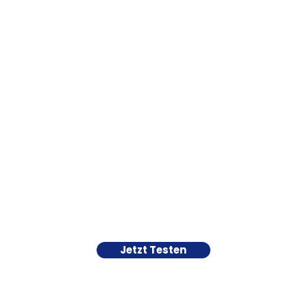
Jetzt Testen