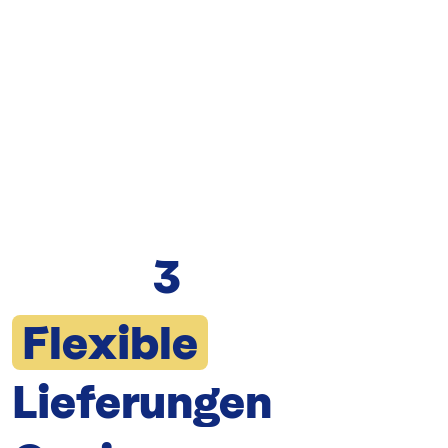
3
Flexible
Lieferungen