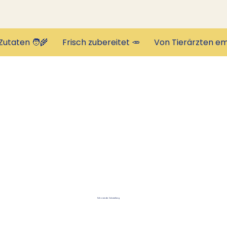
Schonende Zubereitung