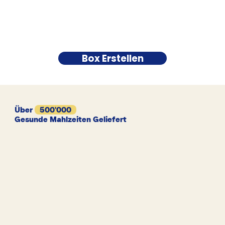
Box Erstellen
Über
500'000
Gesunde Mahlzeiten Geliefert