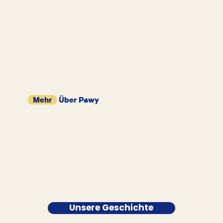
Mehr
Über Pawy
Unsere Geschichte