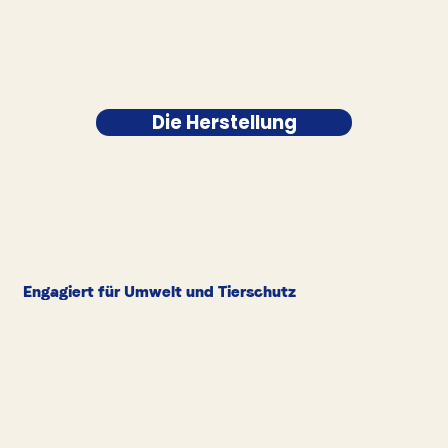
Die Herstellung
Engagiert für Umwelt und Tierschutz