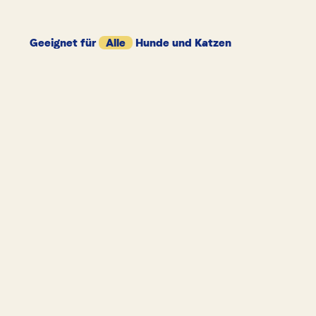
Geeignet für
Alle
Hunde und Katzen