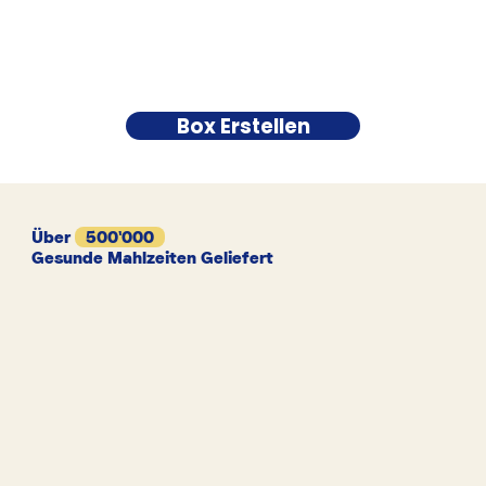
Box Erstellen
Über
500'000
Gesunde Mahlzeiten Geliefert