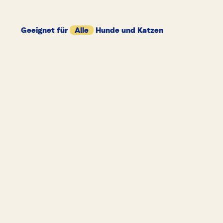
Geeignet für
Alle
Hunde und Katzen