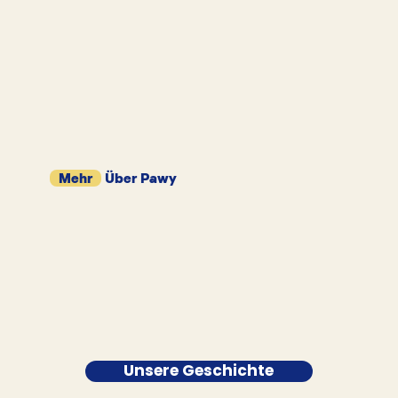
Mehr
Über Pawy
Unsere Geschichte