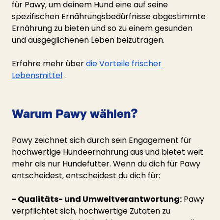
für Pawy, um deinem Hund eine auf seine 
spezifischen Ernährungsbedürfnisse abgestimmte 
Ernährung zu bieten und so zu einem gesunden 
und ausgeglichenen Leben beizutragen.
Erfahre mehr über
die Vorteile frischer 
Lebensmittel
.
Warum Pawy wählen?
Pawy zeichnet sich durch sein Engagement für 
hochwertige Hundeernährung aus und bietet weit 
mehr als nur Hundefutter. Wenn du dich für Pawy 
entscheidest, entscheidest du dich für:
- Qualitäts- und Umweltverantwortung:
 Pawy 
verpflichtet sich, hochwertige Zutaten zu 