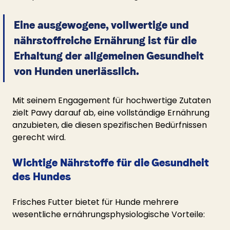
Eine ausgewogene, vollwertige und 
nährstoffreiche Ernährung ist für die 
Erhaltung der allgemeinen Gesundheit 
von Hunden unerlässlich.
Mit seinem Engagement für hochwertige Zutaten 
zielt Pawy darauf ab, eine vollständige Ernährung 
anzubieten, die diesen spezifischen Bedürfnissen 
gerecht wird.
Wichtige Nährstoffe für die Gesundheit 
des Hundes
Frisches Futter bietet für Hunde mehrere 
wesentliche ernährungsphysiologische Vorteile: