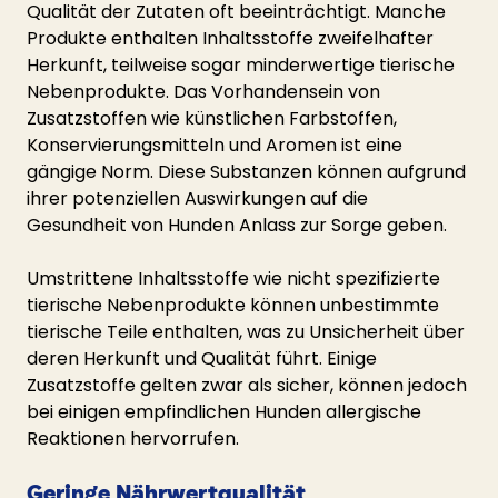
Qualität der Zutaten oft beeinträchtigt. Manche 
Produkte enthalten Inhaltsstoffe zweifelhafter 
Herkunft, teilweise sogar minderwertige tierische 
Nebenprodukte. Das Vorhandensein von 
Zusatzstoffen wie künstlichen Farbstoffen, 
Konservierungsmitteln und Aromen ist eine 
gängige Norm. Diese Substanzen können aufgrund 
ihrer potenziellen Auswirkungen auf die 
Gesundheit von Hunden Anlass zur Sorge geben.
Umstrittene Inhaltsstoffe wie nicht spezifizierte 
tierische Nebenprodukte können unbestimmte 
tierische Teile enthalten, was zu Unsicherheit über 
deren Herkunft und Qualität führt. Einige 
Zusatzstoffe gelten zwar als sicher, können jedoch 
bei einigen empfindlichen Hunden allergische 
Reaktionen hervorrufen.
Geringe Nährwertqualität