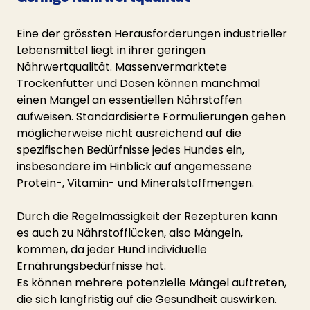
Eine der grössten Herausforderungen industrieller 
Lebensmittel liegt in ihrer geringen 
Nährwertqualität. Massenvermarktete 
Trockenfutter und Dosen können manchmal 
einen Mangel an essentiellen Nährstoffen 
aufweisen. Standardisierte Formulierungen gehen 
möglicherweise nicht ausreichend auf die 
spezifischen Bedürfnisse jedes Hundes ein, 
insbesondere im Hinblick auf angemessene 
Protein-, Vitamin- und Mineralstoffmengen.
Durch die Regelmässigkeit der Rezepturen kann 
es auch zu Nährstofflücken, also Mängeln, 
kommen, da jeder Hund individuelle 
Ernährungsbedürfnisse hat. 
Es können mehrere potenzielle Mängel auftreten, 
die sich langfristig auf die Gesundheit auswirken.