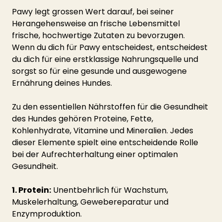
Pawy legt grossen Wert darauf, bei seiner 
Herangehensweise an frische Lebensmittel 
frische, hochwertige Zutaten zu bevorzugen. 
Wenn du dich für Pawy entscheidest, entscheidest 
du dich für eine erstklassige Nahrungsquelle und 
sorgst so für eine gesunde und ausgewogene 
Ernährung deines Hundes.
Zu den essentiellen Nährstoffen für die Gesundheit 
des Hundes gehören Proteine, Fette, 
Kohlenhydrate, Vitamine und Mineralien. Jedes 
dieser Elemente spielt eine entscheidende Rolle 
bei der Aufrechterhaltung einer optimalen 
Gesundheit.
1. Protein:
 Unentbehrlich für Wachstum, 
Muskelerhaltung, Gewebereparatur und 
Enzymproduktion.