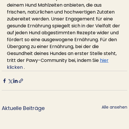
deinem Hund Mahlzeiten anbieten, die aus 
frischen, natürlichen und hochwertigen Zutaten 
zubereitet werden. Unser Engagement für eine 
gesunde Ernährung spiegelt sich in der Vielfalt der 
auf jeden Hund abgestimmten Rezepte wider und 
fördert so eine ausgewogene Ernährung. Für den 
Übergang zu einer Ernährung, bei der die 
Gesundheit deines Hundes an erster Stelle steht, 
tritt der Pawy-Community bei, indem Sie
hier
klicken 
.
Alle ansehen
Aktuelle Beiträge