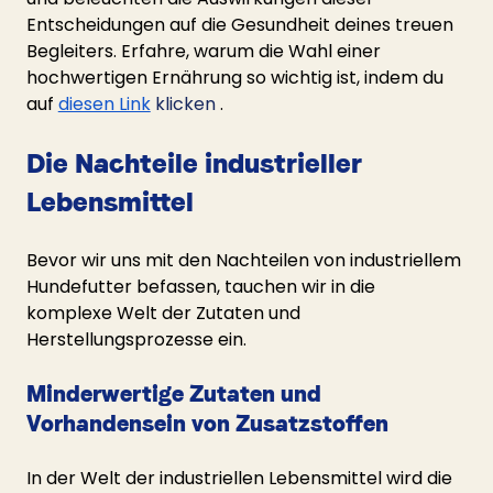
Entscheidungen auf die Gesundheit deines treuen 
Begleiters. Erfahre, warum die Wahl einer 
hochwertigen Ernährung so wichtig ist, indem du 
auf
diesen Link
 klicken 
.
Die Nachteile industrieller 
Lebensmittel
Bevor wir uns mit den Nachteilen von industriellem 
Hundefutter befassen, tauchen wir in die 
komplexe Welt der Zutaten und 
Herstellungsprozesse ein.
Minderwertige Zutaten und 
Vorhandensein von Zusatzstoffen
In der Welt der industriellen Lebensmittel wird die 