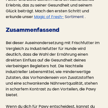
Erlebnis, das zu seiner Gesundheit und seinem 
Glück beiträgt. Mach den ersten Schritt und 
erkunde unser
Magic of Fresh-
 Sortiment 
.
Zusammenfassend
Bei dieser Auseinandersetzung mit Frischfutter im 
Vergleich zu Industriefutter für Hunde wird 
deutlich, dass die Wahl der Ernährung einen 
direkten Einfluss auf die Gesundheit deines 
vierbeinigen Begleiters hat. Die Nachteile 
industrieller Lebensmittel, wie minderwertige 
Zutaten, das Vorhandensein von Zusatzstoffen 
und eine schwankende Nährwertqualität, stehen 
in scharfem Kontrast zu den Vorteilen, die Pawy 
bietet.
Wenn du dich für Pawy entscheidest, kannst du 