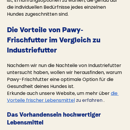
ist, Ernährungsoptionen zu wählen, die genau auf 
die individuellen Bedürfnisse jedes einzelnen 
Hundes zugeschnitten sind.
Die Vorteile von Pawy-
Frischfutter im Vergleich zu 
Industriefutter
Nachdem wir nun die Nachteile von Industriefutter 
untersucht haben, wollen wir herausfinden, warum 
Pawy-Frischfutter eine optimale Option für die 
Gesundheit deines Hundes ist.
Erkunde auch unsere Website, um mehr über
die 
Vorteile frischer Lebensmittel
 zu erfahren 
.
Das Vorhandensein hochwertiger 
Lebensmittel