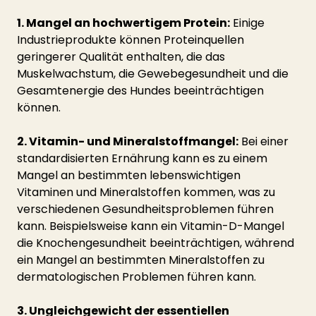
1. Mangel an hochwertigem Protein:
 Einige 
Industrieprodukte können Proteinquellen 
geringerer Qualität enthalten, die das 
Muskelwachstum, die Gewebegesundheit und die 
Gesamtenergie des Hundes beeinträchtigen 
können.
2. Vitamin- und Mineralstoffmangel:
 Bei einer 
standardisierten Ernährung kann es zu einem 
Mangel an bestimmten lebenswichtigen 
Vitaminen und Mineralstoffen kommen, was zu 
verschiedenen Gesundheitsproblemen führen 
kann. Beispielsweise kann ein Vitamin-D-Mangel 
die Knochengesundheit beeinträchtigen, während 
ein Mangel an bestimmten Mineralstoffen zu 
dermatologischen Problemen führen kann.
3. Ungleichgewicht der essentiellen 