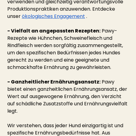
verwenden und gleichzeitig verantwortungsvolle 
Produktionspraktiken anzuwenden. Entdecke 
unser
ökologisches Engagement
.
- Vielfalt an angepassten Rezepten:
 Pawy-
Rezepte wie Hühnchen, Schweinefleisch und 
Rindfleisch werden sorgfältig zusammengestellt, 
um den spezifischen Bedürfnissen jedes Hundes 
gerecht zu werden und eine geeignete und 
schmackhafte Ernährung zu gewährleisten.
- Ganzheitlicher Ernährungsansatz:
 Pawy 
bietet einen ganzheitlichen Ernährungsansatz, der 
Wert auf ausgewogene Ernährung, den Verzicht 
auf schädliche Zusatzstoffe und Ernährungsvielfalt 
legt.
Wir verstehen, dass jeder Hund einzigartig ist und 
spezifische Ernährungsbedürfnisse hat. Aus 