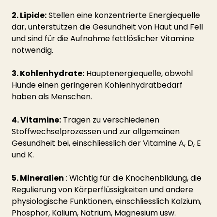
2. Lipide:
 Stellen eine konzentrierte Energiequelle 
dar, unterstützen die Gesundheit von Haut und Fell 
und sind für die Aufnahme fettlöslicher Vitamine 
notwendig.
3. Kohlenhydrate:
 Hauptenergiequelle, obwohl 
Hunde einen geringeren Kohlenhydratbedarf 
haben als Menschen.
4. Vitamine:
 Tragen zu verschiedenen 
Stoffwechselprozessen und zur allgemeinen 
Gesundheit bei, einschliesslich der Vitamine A, D, E 
und K.
5. Mineralien
 : Wichtig für die Knochenbildung, die 
Regulierung von Körperflüssigkeiten und andere 
physiologische Funktionen, einschliesslich Kalzium, 
Phosphor, Kalium, Natrium, Magnesium usw.