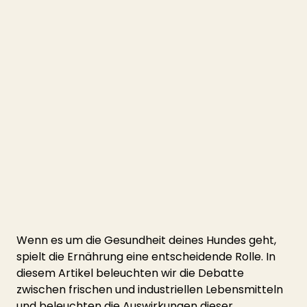
Wenn es um die Gesundheit deines Hundes geht, 
spielt die Ernährung eine entscheidende Rolle. In 
diesem Artikel beleuchten wir die Debatte 
zwischen frischen und industriellen Lebensmitteln 
und beleuchten die Auswirkungen dieser 