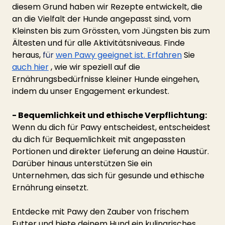
diesem Grund haben wir Rezepte entwickelt, die 
an die Vielfalt der Hunde angepasst sind, vom 
Kleinsten bis zum Grössten, vom Jüngsten bis zum 
Ältesten und für alle Aktivitätsniveaus. Finde 
heraus,
 für 
wen Pawy geeignet ist. Erfahren
Sie
auch hier
, wie wir speziell auf die 
Ernährungsbedürfnisse kleiner Hunde eingehen, 
indem du unser Engagement erkundest. 
- Bequemlichkeit und ethische Verpflichtung:
Wenn du dich für Pawy entscheidest, entscheidest 
du dich für Bequemlichkeit mit angepassten 
Portionen und direkter Lieferung an deine Haustür. 
Darüber hinaus unterstützen Sie ein 
Unternehmen, das sich für gesunde und ethische 
Ernährung einsetzt.
Entdecke mit Pawy den Zauber von frischem 
Futter und biete deinem Hund ein kulinarisches 