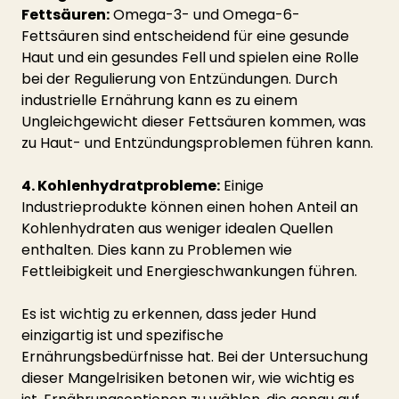
Fettsäuren:
 Omega-3- und Omega-6-
Fettsäuren sind entscheidend für eine gesunde 
Haut und ein gesundes Fell und spielen eine Rolle 
bei der Regulierung von Entzündungen. Durch 
industrielle Ernährung kann es zu einem 
Ungleichgewicht dieser Fettsäuren kommen, was 
zu Haut- und Entzündungsproblemen führen kann.
4. Kohlenhydratprobleme:
 Einige 
Industrieprodukte können einen hohen Anteil an 
Kohlenhydraten aus weniger idealen Quellen 
enthalten. Dies kann zu Problemen wie 
Fettleibigkeit und Energieschwankungen führen.
Es ist wichtig zu erkennen, dass jeder Hund 
einzigartig ist und spezifische 
Ernährungsbedürfnisse hat. Bei der Untersuchung 
dieser Mangelrisiken betonen wir, wie wichtig es 