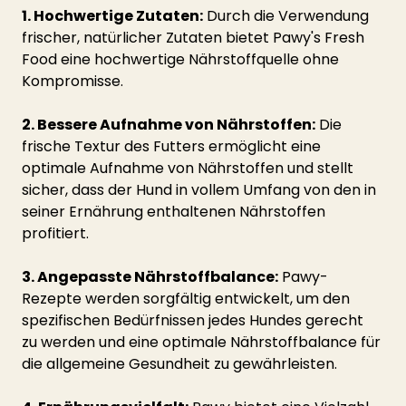
1. Hochwertige Zutaten:
 Durch die Verwendung 
frischer, natürlicher Zutaten bietet Pawy's Fresh 
Food eine hochwertige Nährstoffquelle ohne 
Kompromisse.
2. Bessere Aufnahme von Nährstoffen:
 Die 
frische Textur des Futters ermöglicht eine 
optimale Aufnahme von Nährstoffen und stellt 
sicher, dass der Hund in vollem Umfang von den in 
seiner Ernährung enthaltenen Nährstoffen 
profitiert.
3. Angepasste Nährstoffbalance:
 Pawy-
Rezepte werden sorgfältig entwickelt, um den 
spezifischen Bedürfnissen jedes Hundes gerecht 
zu werden und eine optimale Nährstoffbalance für 
die allgemeine Gesundheit zu gewährleisten.