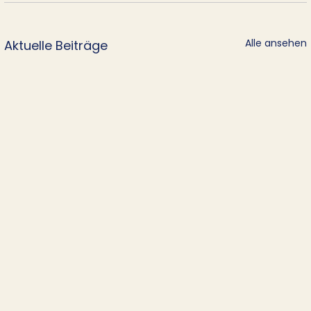
Alle ansehen
Aktuelle Beiträge