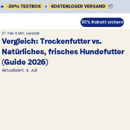
🔥
-30% TESTBOX
+
KOSTENLOSER VERSAND
📦
30% Rabatt sichern
27. Feb.
6 Min. Lesezeit
Vergleich: Trockenfutter vs.
Natürliches, frisches Hundefutter
(Guide 2026)
Aktualisiert:
4. Juli