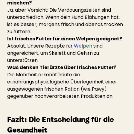
mischen?
Ja, aber Vorsicht: Die Verdauungszeiten sind 
unterschiedlich. Wenn dein Hund Blähungen hat, 
ist es besser, morgens frisch und abends trocken 
zu füttern.
Ist frisches Futter für einen Welpen geeignet?
Absolut. Unsere Rezepte für
Welpen
 sind 
angereichert, um Skelett und Gehirn zu 
unterstützen.
Was denken Tierärzte über frisches Futter?
Die Mehrheit erkennt heute die 
ernährungsphysiologische Überlegenheit einer 
ausgewogenen frischen Ration (wie Pawy) 
gegenüber hochverarbeiteten Produkten an.
Fazit: Die Entscheidung für die 
Gesundheit