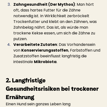
Zahngesundheit (Der Mythos)
: Man hört 
oft, dass hartes Futter für die Zähne 
notwendig ist. In Wirklichkeit zerbröckelt 
Trockenfutter und klebt an den Zähnen, was 
Zahnbelag nährt. Das ist, als würde man 
trockene Kekse essen, um sich die Zähne zu 
putzen.
Verarbeitete Zutaten
: Das Vorhandensein 
von 
Konservierungsstoffen
, Farbstoffen und 
Zusatzstoffen beeinflusst langfristig die 
intestinale 
Mikrobiota
.
2. Langfristige 
Gesundheitsrisiken bei trockener 
Ernährung
Einen Hund sein ganzes Leben lang 