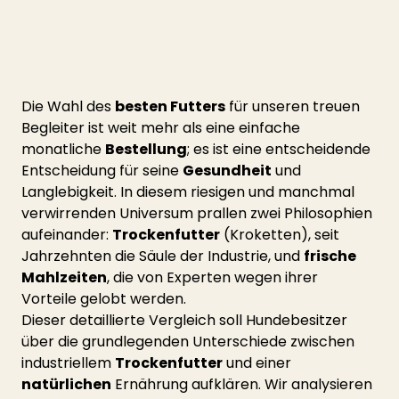
Die Wahl des 
besten Futters
 für unseren treuen 
Begleiter ist weit mehr als eine einfache 
monatliche 
Bestellung
; es ist eine entscheidende 
Entscheidung für seine 
Gesundheit
 und 
Langlebigkeit. In diesem riesigen und manchmal 
verwirrenden Universum prallen zwei Philosophien 
aufeinander: 
Trockenfutter
 (Kroketten), seit 
Jahrzehnten die Säule der Industrie, und 
frische 
Mahlzeiten
, die von Experten wegen ihrer 
Vorteile gelobt werden.
Dieser detaillierte Vergleich soll Hundebesitzer 
über die grundlegenden Unterschiede zwischen 
industriellem 
Trockenfutter
 und einer 
natürlichen
 Ernährung aufklären. Wir analysieren 