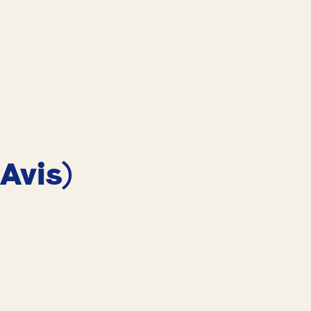
 Avis)