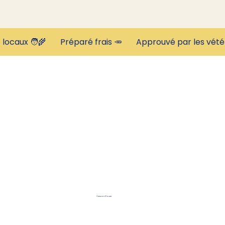
Cuisson Douce